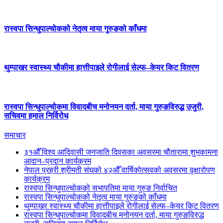
रास्वपा सिन्धुपाल्चोकको नेतृत्व माया गुरुङको काँधमा
थुम्पाखर स्वास्थ्य चौकीमा हात्तीपाइले रोगीलाई सेल्फ–केयर किट वितरण
रास्वपा सिन्धुपाल्चोकमा विवादबीच मनोनयन दर्ता, माया गुरुङविरुद्ध उजुरी,
सचिवमा हमाल निर्विरोध
समाचार
३१औँ विश्व आदिवासी जनजाति दिवसका अवसरमा चौतारामा शुभकामना
आदान–प्रदान कार्यक्रम
नेपाल प्रहरी श्रीमती संघको ४२औँ वार्षिकोत्सवको अवसरमा वृक्षारोपण
कार्यक्रम
रास्वपा सिन्धुपाल्चोकको सभापतिमा माया गुरुङ निर्वाचित
रास्वपा सिन्धुपाल्चोकको नेतृत्व माया गुरुङको काँधमा
थुम्पाखर स्वास्थ्य चौकीमा हात्तीपाइले रोगीलाई सेल्फ–केयर किट वितरण
रास्वपा सिन्धुपाल्चोकमा विवादबीच मनोनयन दर्ता, माया गुरुङविरुद्ध