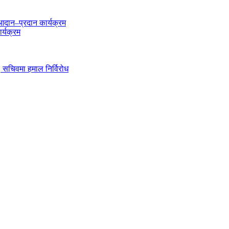
दान–प्रदान कार्यक्रम
र्यक्रम
ी, सचिवमा हमाल निर्विरोध