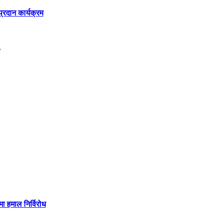
रदान कार्यक्रम
मा हमाल निर्विरोध