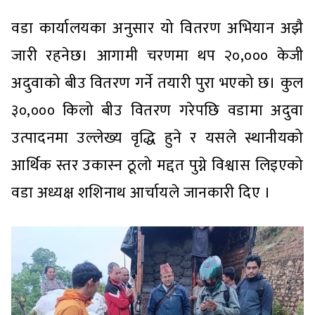
वडा कार्यालयका अनुसार यो वितरण अभियान अझै
जारी रहनेछ। आगामी चरणमा थप २०,००० केजी
अदुवाको बीउ वितरण गर्ने तयारी पुरा भएको छ। कुल
३०,००० किलो बीउ वितरण गरेपछि वडामा अदुवा
उत्पादनमा उल्लेख्य वृद्धि हुने र यसले स्थानीयको
आर्थिक स्तर उकास्न ठूलो मद्दत पुग्ने विश्वास लिइएको
वडा अध्यक्ष शशिनाथ आर्चायले जानकारी दिए ।