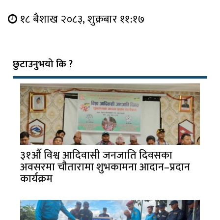
१८ बैशाख २०८३, शुक्रबार ११:१७
छुटाउनुभयो कि ?
३१औँ विश्व आदिवासी जनजाति दिवसका
अवसरमा चौतारामा शुभकामना आदान–प्रदान
कार्यक्रम