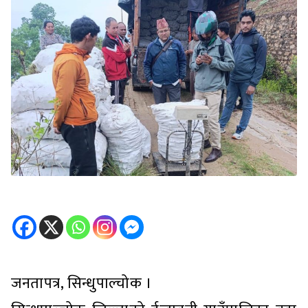
जनतापत्र, सिन्धुपाल्चोक ।