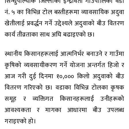
सिन्धुपाल्चोक जिल्लाको ईन्द्रावती गाउँपालिका वडा
नं. ५ का विभिन्न टोल बस्तीहरूमा व्यावसायिक अदुवा
खेतीलाई प्रवर्द्धन गर्ने उद्देश्यले अदुवाको बीउ वितरण
कार्य तीव्रताका साथ अघि बढाइएको छ।
स्थानीय किसानहरूलाई आत्मनिर्भर बनाउने र गाउँमा
कृषिको व्यवसायीकरण गर्ने योजना अन्तर्गत हिजो र
आज गरी दुई दिनमा १०,००० किलो अदुवाको बीउ
वितरण गरिएको छ। वडाका विभिन्न टोलका कृषक
समूह र व्यक्तिगत किसानहरूलाई उनीहरूको
आवश्यकता र मागका आधारमा बीउ उपलब्ध
गराइएको हो।