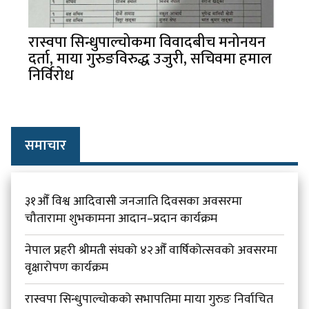
रास्वपा सिन्धुपाल्चोकमा विवादबीच मनोनयन
दर्ता, माया गुरुङविरुद्ध उजुरी, सचिवमा हमाल
निर्विरोध
समाचार
३१औँ विश्व आदिवासी जनजाति दिवसका अवसरमा
चौतारामा शुभकामना आदान–प्रदान कार्यक्रम
नेपाल प्रहरी श्रीमती संघको ४२औँ वार्षिकोत्सवको अवसरमा
वृक्षारोपण कार्यक्रम
रास्वपा सिन्धुपाल्चोकको सभापतिमा माया गुरुङ निर्वाचित