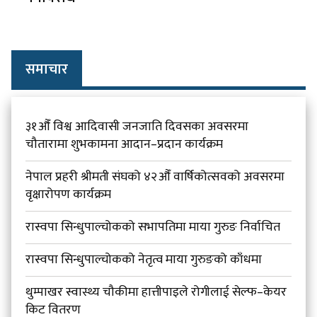
समाचार
३१औँ विश्व आदिवासी जनजाति दिवसका अवसरमा
चौतारामा शुभकामना आदान–प्रदान कार्यक्रम
नेपाल प्रहरी श्रीमती संघको ४२औँ वार्षिकोत्सवको अवसरमा
वृक्षारोपण कार्यक्रम
रास्वपा सिन्धुपाल्चोकको सभापतिमा माया गुरुङ निर्वाचित
रास्वपा सिन्धुपाल्चोकको नेतृत्व माया गुरुङको काँधमा
थुम्पाखर स्वास्थ्य चौकीमा हात्तीपाइले रोगीलाई सेल्फ–केयर
किट वितरण