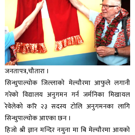
जनतापत्र,चौतारा ।
सिन्धुपाल्चोक जिल्लाको मेल्चौरमा आफुले लगानी
गरेको विद्यालय अनुगमन गर्न जर्मनिका मिखायल
रेवेलेको करि २३ सदस्य टोलि अनुगमनका लागि
सिन्धुपाल्चोक आएका छन ।
हिजो श्री ज्ञान मन्दिर नमुना मा बि मेल्चौरमा आयको