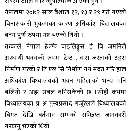
सदस्य टोलि नै सिन्धुपाल्चोक आएका हुन ।
नेपालमा २०७२ साल बैशाख १२, १३ र २९ गते गएको
बिनासकारी भुकम्पका कारण अधिकांश बिद्यालयका
बवन पुर्ण रुपमा नष्ट भएको थियो ।
तत्कालै नेपाल हेल्फे वाइलिङ्गृस ई बि जर्मनिले
अस्थायी भवनको रुपमा टेन्ट , वास जस्ताको टहरा
निर्माण गरेको र टि एल सि निर्माण गर्न मदत गरि हाल
अधिकांश बिध्यालयको भवन पहिलाको भन्दा पनि
बलियो र अझ सबल बनिसकेको छ ।सोही क्रममा
बिध्यालयका प्र अ पुन्यप्रसाद गजुरेलले बिध्यालयको
बिगत देखि बर्तमान सम्मको सम्छिप्त जानकारी
गराउनु भएको थियो