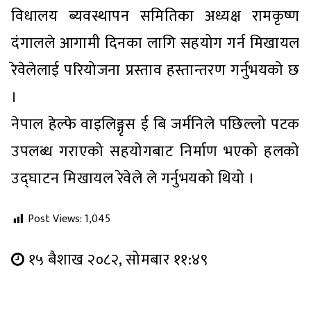
विधालय ब्यवस्थापन समितिका अध्यक्ष रामकृष्ण
दंगालले आगामी दिनका लागि सहयोग गर्न मिखायल
रेवेलेलाई परियोजना प्रस्ताव हस्तान्तरण गर्नुभयको छ
।
नेपाल हेल्फे वाइलिङ्गृस ई बि जर्मनिले पछिल्लो पटक
उपलब्ध गराएको सहयोगबाट निर्माण भएको हलको
उद्घाटन मिखायल रेवेले ले गर्नुभयको थियो ।
Post Views:
1,045
१५ बैशाख २०८२, सोमबार ११:४९