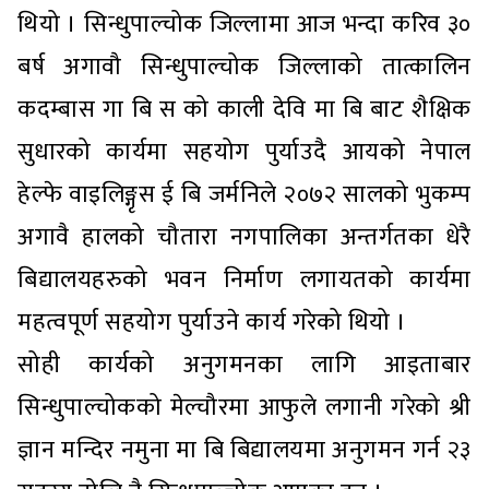
थियो । सिन्धुपाल्चोक जिल्लामा आज भन्दा करिव ३०
बर्ष अगावौ सिन्धुपाल्चोक जिल्लाको तात्कालिन
कदम्बास गा बि स को काली देवि मा बि बाट शैक्षिक
सुधारको कार्यमा सहयोग पुर्याउदै आयको नेपाल
हेल्फे वाइलिङ्गृस ई बि जर्मनिले २०७२ सालको भुकम्प
अगावै हालको चौतारा नगपालिका अन्तर्गतका धेरै
बिद्यालयहरुको भवन निर्माण लगायतको कार्यमा
महत्वपूर्ण सहयोग पुर्याउने कार्य गरेको थियो ।
सोही कार्यको अनुगमनका लागि आइताबार
सिन्धुपाल्चोकको मेल्चौरमा आफुले लगानी गरेको श्री
ज्ञान मन्दिर नमुना मा बि बिद्यालयमा अनुगमन गर्न २३