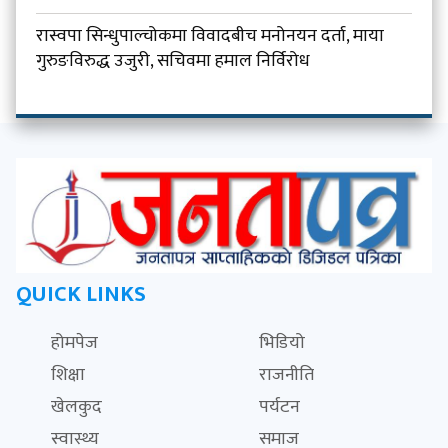
रास्वपा सिन्धुपाल्चोकमा विवादबीच मनोनयन दर्ता, माया
गुरुङविरुद्ध उजुरी, सचिवमा हमाल निर्विरोध
QUICK LINKS
होमपेज
भिडियो
शिक्षा
राजनीति
खेलकुद
पर्यटन
स्वास्थ्य
समाज