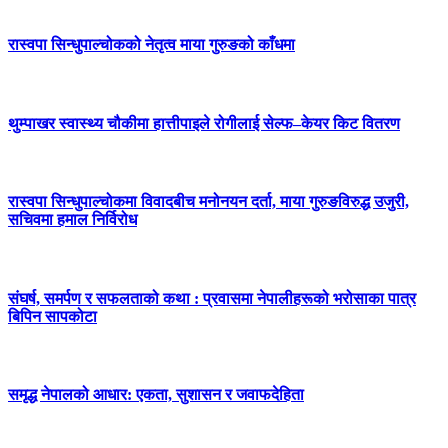
रास्वपा सिन्धुपाल्चोकको नेतृत्व माया गुरुङको काँधमा
थुम्पाखर स्वास्थ्य चौकीमा हात्तीपाइले रोगीलाई सेल्फ–केयर किट वितरण
रास्वपा सिन्धुपाल्चोकमा विवादबीच मनोनयन दर्ता, माया गुरुङविरुद्ध उजुरी,
सचिवमा हमाल निर्विरोध
संघर्ष, समर्पण र सफलताको कथा : प्रवासमा नेपालीहरूको भरोसाका पात्र
बिपिन सापकोटा
समृद्ध नेपालको आधार: एकता, सुशासन र जवाफदेहिता