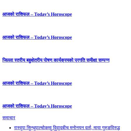
आजको राशिफल – Today’s Horoscope
आजको राशिफल – Today’s Horoscope
जिल्ला स्तरीय बहुक्षेत्रीय पोषण कार्यक्रमको प्रगति समीक्षा सम्पन्न
आजको राशिफल – Today’s Horoscope
आजको राशिफल – Today’s Horoscope
समाचार
रास्वपा सिन्धुपाल्चोकमा विवादबीच मनोनयन दर्ता, माया गुरुङविरुद्ध