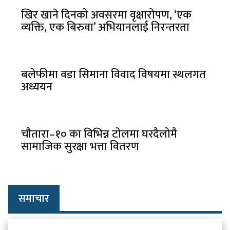
खिर खाने दिनको अवसरमा वृक्षारोपण, ‘एक
व्यक्ति, एक बिरुवा’ अभियानलाई निरन्तरता
बलेफीमा वडा सिमाना विवाद विषयमा स्थलगत
अध्ययन
चौतारा–१० का विभिन्न टोलमा घरदैलोमै
सामाजिक सुरक्षा भत्ता वितरण
समाचार