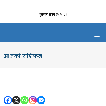
शुक्रबार, साउन २२, २०८३
Toggl
navig
आजको राशिफल