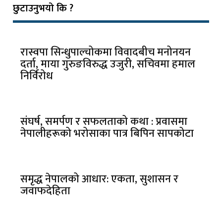
छुटाउनुभयो कि ?
रास्वपा सिन्धुपाल्चोकमा विवादबीच मनोनयन
दर्ता, माया गुरुङविरुद्ध उजुरी, सचिवमा हमाल
निर्विरोध
संघर्ष, समर्पण र सफलताको कथा : प्रवासमा
नेपालीहरूको भरोसाका पात्र बिपिन सापकोटा
समृद्ध नेपालको आधार: एकता, सुशासन र
जवाफदेहिता