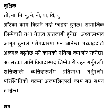
वृश्चिक
तो, ना, नि, नु, ने, नो, या, यि, यु
आँटेका काम बिहानै गर्दा फाइदा हुनेछ। सामाजिक
जिम्मेवारी तथा नेतृत्व हातलागी हुनेछ। अध्यात्मभाव
जागृत हुनाले परोपकारमा मन जानेछ। मध्याह्नदेखि
अलमल बढ्नेछ भने कामको नतिजा कमजोर रहनेछ।
अवसरका लागि विवादास्पद जिम्मेवारी वहन गर्नुपर्ला।
शक्तिशाली व्यक्तिहरूसँग प्रतिस्पर्धा गर्नुपर्ला।
परिस्थितिको चक्रमा अलमलिनुपर्दा काम बन्न समय
लाग्नेछ।
धनु