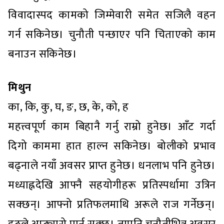
विवादास्पद कामको जिम्मेवारी समेत सजिलै वहन
गर्न सकिनेछ। चुनौती पन्छाएर पनि चिताएको काम
बनाउन सकिनेछ।
मिथुन
का, कि, कु, घ, ङ, छ, के, को, ह
महत्त्वपूर्ण काम बिहानै गर्नु राम्रो हुनेछ। आँट गर्दा
दिगो काममा हात हाल्न सकिनेछ। बोलीको प्रभाव
बढ्नाले नयाँ अवसर प्राप्त हुनेछ। धनलाभ पनि हुनेछ।
मध्याह्नदेखि आफ्नै सहयोगीहरू प्रतिस्पर्धामा उत्रिन
सक्छन्। आफ्नो प्रतिफलमाथि अरूले राज गर्नेछन्।