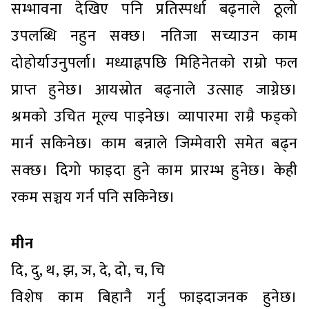
सम्भावना देखिए पनि प्रतिस्पर्धा बढ्नाले ठूलो
उपलब्धि नहुन सक्छ। नतिजा सच्याउन काम
दोहोर्याउनुपर्ला। मध्याह्नपछि मिहिनेतको राम्रो फल
प्राप्त हुनेछ। आयस्रोत बढ्नाले उत्साह जाग्नेछ।
श्रमको उचित मूल्य पाइनेछ। व्यापारमा राम्रै फड्को
मार्न सकिनेछ। काम बन्नाले जिम्मेवारी समेत बढ्न
सक्छ। दिगो फाइदा हुने काम प्रारम्भ हुनेछ। केही
रकम सञ्चय गर्न पनि सकिनेछ।
मीन
दि, दु, थ, झ, ञ, दे, दो, च, चि
विशेष काम बिहानै गर्नु फाइदाजनक हुनेछ।