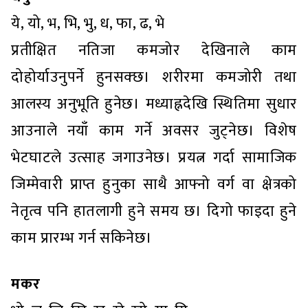
ये, यो, भ, भि, भु, ध, फा, ढ, भे
प्रतीक्षित नतिजा कमजोर देखिनाले काम
दोहोर्याउनुपर्ने हुनसक्छ। शरीरमा कमजोरी तथा
आलस्य अनुभूति हुनेछ। मध्याह्नदेखि स्थितिमा सुधार
आउनाले नयाँ काम गर्ने अवसर जुट्नेछ। विशेष
भेटघाटले उत्साह जगाउनेछ। प्रयत्न गर्दा सामाजिक
जिम्मेवारी प्राप्त हुनुका साथै आफ्नो वर्ग वा क्षेत्रको
नेतृत्व पनि हातलागी हुने समय छ। दिगो फाइदा हुने
काम प्रारम्भ गर्न सकिनेछ।
मकर