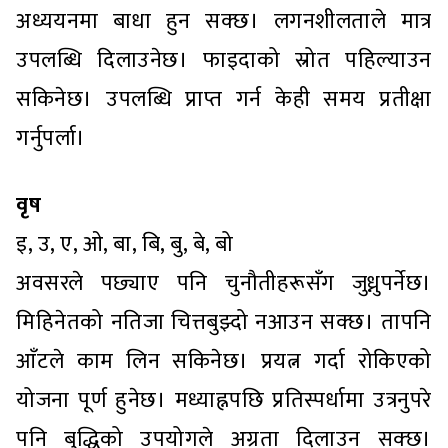
अध्ययनमा बाधा हुन सक्छ। लगनशीलताले मात्र
उपलब्धि दिलाउनेछ। फाइदाको स्रोत पहिल्याउन
सकिनेछ। उपलब्धि प्राप्त गर्न केही समय प्रतीक्षा
गर्नुपर्ला।
वृष
इ, उ, ए, ओ, बा, बि, बु, बे, बो
अवसरले पछ्याए पनि चुनौतीहरूसँग जुध्नुपर्नेछ।
मिहिनेतको नतिजा चित्तबुझ्दो नआउन सक्छ। तापनि
आँटले काम लिन सकिनेछ। प्रयत्न गर्दा रोकिएको
योजना पूर्ण हुनेछ। मध्याह्नपछि प्रतिस्पर्धामा उत्रनुपरे
पनि बुद्धिको उपयोगले अग्रता दिलाउन सक्छ।