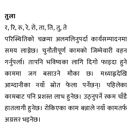
तुला
र, रि, रु, रे, रो, ता, ति, तु, ते
परिस्थितिको चक्रमा अलमलिनुपर्दा कार्यसम्पादनमा
समय लाग्नेछ। चुनौतीपूर्ण कामको जिम्मेवारी वहन
गर्नुपर्ला। तापनि भविष्यका लागि दिगो फाइदा हुने
काममा जग बसाउने मौका छ। मध्याह्नदेखि
आम्दानीका नयाँ स्रोत फेला पर्नेछन्। पहिलेका
कामबाट पनि प्रशस्त लाभ हुनेछ। उठ्नुपर्ने रकम चाँडै
हातलागी हुनेछ। रोकिएका काम बन्नाले नयाँ कामतर्फ
अग्रसर भइनेछ।