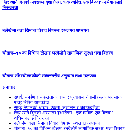
खिर खाने दिनको अवसरमा वृक्षारोपण, ‘एक व्यक्ति, एक बिरुवा’ अभियानलाई
निरन्तरता
बलेफीमा वडा सिमाना विवाद विषयमा स्थलगत अध्ययन
चौतारा–१० का विभिन्न टोलमा घरदैलोमै सामाजिक सुरक्षा भत्ता वितरण
चौतारा साँगाचोकगढीको उच्चस्तरीय अनुगमन तथा छलफल
समाचार
संघर्ष, समर्पण र सफलताको कथा : प्रवासमा नेपालीहरूको भरोसाका
पात्र बिपिन सापकोटा
समृद्ध नेपालको आधार: एकता, सुशासन र जवाफदेहिता
खिर खाने दिनको अवसरमा वृक्षारोपण, ‘एक व्यक्ति, एक बिरुवा’
अभियानलाई निरन्तरता
बलेफीमा वडा सिमाना विवाद विषयमा स्थलगत अध्ययन
चौतारा–१० का विभिन्न टोलमा घरदैलोमै सामाजिक सुरक्षा भत्ता वितरण