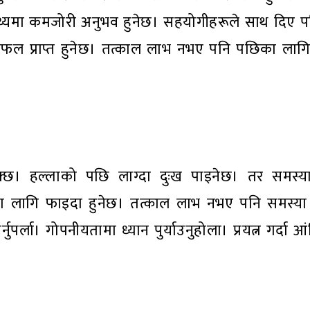
्वास्थ्यमा कमजोरी अनुभव हुनेछ। सहयोगीहरूले साथ दिए
प्रतिफल प्राप्त हुनेछ। तत्काल लाभ नभए पनि पछिका लाग
। हल्लाको पछि लाग्दा दुःख पाइनेछ। तर समस्या 
िका लागि फाइदा हुनेछ। तत्काल लाभ नभए पनि समस्या
ुपर्ला। गोपनीयतामा ध्यान पुर्याउनुहोला। प्रयत्न गर्दा