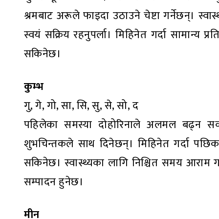
श्रमबाट अरूले फाइदा उठाउने चेष्टा गर्नेछन्। स
स्वयं सक्रिय रहनुपर्ला। मिहिनेत गर्दा सामान्य 
सकिनेछ।
कुम्भ
गु, गे, गो, सा, सि, सु, से, सो, द
पहिलेका समस्या दोहोरिनाले अलमल बढ्न सक्छ
शुभचिन्तकले साथ दिनेछन्। मिहिनेत गर्दा पछ
सकिनेछ। स्वास्थ्यका लागि निश्चित समय आराम गर्न
सम्पादन हुनेछ।
मीन