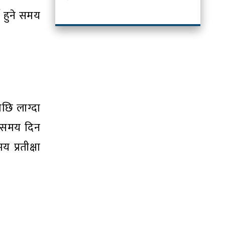
च हुने समय
छि लाग्दा
ा समय दिन
प्रतीक्षा