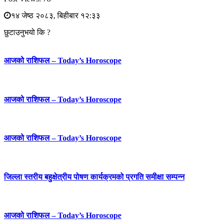
१४ जेष्ठ २०८३, बिहीबार १२:३३
छुटाउनुभयो कि ?
आजको राशिफल – Today’s Horoscope
आजको राशिफल – Today’s Horoscope
आजको राशिफल – Today’s Horoscope
जिल्ला स्तरीय बहुक्षेत्रीय पोषण कार्यक्रमको प्रगति समीक्षा सम्पन्न
आजको राशिफल – Today’s Horoscope