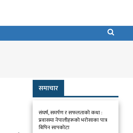

समाचार
संघर्ष, समर्पण र सफलताको कथा :
प्रवासमा नेपालीहरूको भरोसाका पात्र
बिपिन सापकोटा