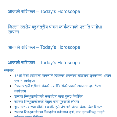
आजको राशिफल – Today’s Horoscope
जिल्ला स्तरीय बहुक्षेत्रीय पोषण कार्यक्रमको प्रगति समीक्षा
सम्पन्न
आजको राशिफल – Today’s Horoscope
आजको राशिफल – Today’s Horoscope
समाचार
३१औँ विश्व आदिवासी जनजाति दिवसका अवसरमा चौतारामा शुभकामना आदान–
प्रदान कार्यक्रम
नेपाल प्रहरी श्रीमती संघको ४२औँ वार्षिकोत्सवको अवसरमा वृक्षारोपण
कार्यक्रम
रास्वपा सिन्धुपाल्चोकको सभापतिमा माया गुरुङ निर्वाचित
रास्वपा सिन्धुपाल्चोकको नेतृत्व माया गुरुङको काँधमा
थुम्पाखर स्वास्थ्य चौकीमा हात्तीपाइले रोगीलाई सेल्फ–केयर किट वितरण
रास्वपा सिन्धुपाल्चोकमा विवादबीच मनोनयन दर्ता, माया गुरुङविरुद्ध उजुरी,