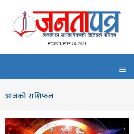
आइतवार, साउन २४, २०८३
Toggl
navig
आजको राशिफल