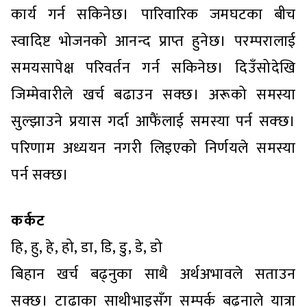
कार्य गर्न सकिनेछ। पारिवारिक जमघटका बीच
स्वादिष्ट भोजनको आनन्द प्राप्त हुनेछ। परम्परालाई
समयसापेक्ष परिवर्तन गर्न सकिनेछ। दिउँसोदेखि
जिम्मेवारीले खर्च बढाउन सक्छ। अरूको समस्या
सुल्झाउने प्रयास गर्दा आफैंलाई समस्या पर्न सक्छ।
परिणाम अध्ययन नगरी लिइएको निर्णयले समस्या
पर्न सक्छ।
कर्कट
हि, हु, हे, हो, डा, डि, डु, डे, डो
बिहान खर्च बढ्नुका साथै अर्थअभावले सताउन
सक्छ। टाढाका साथीभाइसँग सम्पर्क बढ्नाले यात्रा