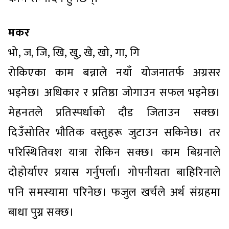
मकर
भो, ज, जि, खि, खु, खे, खो, गा, गि
रोकिएका काम बन्नाले नयाँ योजनातर्फ अग्रसर
भइनेछ। अधिकार र प्रतिष्ठा जोगाउन सफल भइनेछ।
मेहनतले प्रतिस्पर्धाको दौड जिताउन सक्छ।
दिउँसोतिर भौतिक वस्तुहरू जुटाउन सकिनेछ। तर
परिस्थितिवश यात्रा रोकिन सक्छ। काम बिग्रनाले
दोहोर्याएर प्रयास गर्नुपर्ला। गोपनीयता बाहिरिनाले
पनि समस्यामा परिनेछ। फजुल खर्चले अर्थ संग्रहमा
बाधा पुग्न सक्छ।