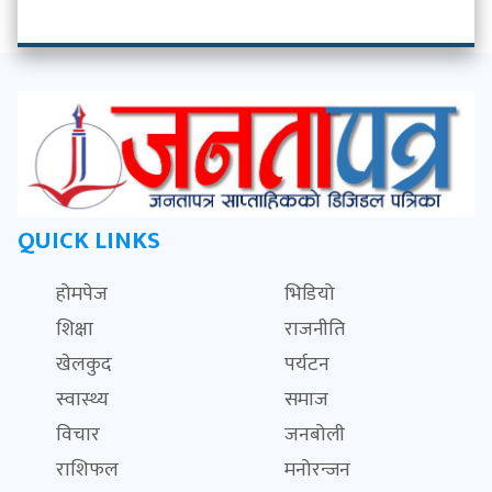
QUICK LINKS
होमपेज
भिडियो
शिक्षा
राजनीति
खेलकुद
पर्यटन
स्वास्थ्य
समाज
विचार
जनबोली
राशिफल
मनोरन्जन