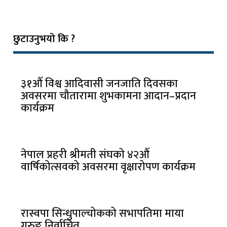
छुटाउनुभयो कि ?
३१औँ विश्व आदिवासी जनजाति दिवसका
अवसरमा चौतारामा शुभकामना आदान–प्रदान
कार्यक्रम
नेपाल प्रहरी श्रीमती संघको ४२औँ
वार्षिकोत्सवको अवसरमा वृक्षारोपण कार्यक्रम
रास्वपा सिन्धुपाल्चोकको सभापतिमा माया
गुरुङ निर्वाचित