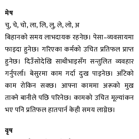
मेष
चु, चे, चो, ला, लि, लु, ले, लो, अ
बिहानको समय लाभदायक रहनेछ। पेसा–व्यवसायमा
फाइदा हुनेछ। गरिएका कर्मको उचित प्रतिफल प्राप्त
हुनेछ। दिउँसोदेखि साथीभाइसँग सन्तुलित व्यवहार
गर्नुपर्ला। बेसुरमा काम गर्दा दुःख पाइनेछ। आँटेको
काम रोकिन सक्छ। आफ्ना काममा अरूको मुख
ताक्ने बानीले पछि परिनेछ। कामको उचित मूल्यांकन
भए पनि प्रतिफल हातपार्न केही समय लाग्नेछ।
वृष