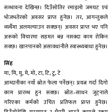
सम्भावना देखिन्छ। दिउँसोतिर रमाइलो जमघट एवं
भोजभतेरको अवसर प्राप्त हुनेछ। तर, आगन्तुकले
व्यर्थैमा अलमल्याउन सक्छन्। अवसर प्राप्त भए पनि
अरूको विचारमा सहमत बन्न नसक्दा काम रोकिन
सक्छ। खानपानको असावधानीले स्वास्थ्यबाधा हुनेछ।
सिंह
मा, मि, मु, मे, मो, टा, टि, टु, टे
आम्दानीका नयाँ स्रोत फेला पर्नेछन्। प्रयत्न गर्दा दिगो
काम प्रारम्भ हुन सक्छ। स्रोत–साधन जुट्नाले
गरिएका कर्मको उचित प्रतिफल प्राप्त हुनेछ।