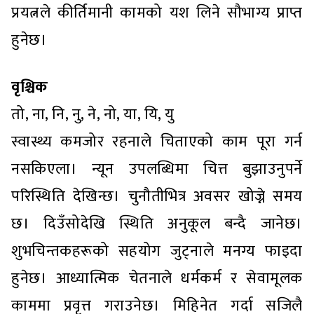
प्रयत्नले कीर्तिमानी कामको यश लिने सौभाग्य प्राप्त
हुनेछ।
वृश्चिक
तो, ना, नि, नु, ने, नो, या, यि, यु
स्वास्थ्य कमजोर रहनाले चिताएको काम पूरा गर्न
नसकिएला। न्यून उपलब्धिमा चित्त बुझाउनुपर्ने
परिस्थिति देखिन्छ। चुनौतीभित्र अवसर खोज्ने समय
छ। दिउँसोदेखि स्थिति अनुकूल बन्दै जानेछ।
शुभचिन्तकहरूको सहयोग जुट्नाले मनग्य फाइदा
हुनेछ। आध्यात्मिक चेतनाले धर्मकर्म र सेवामूलक
काममा प्रवृत्त गराउनेछ। मिहिनेत गर्दा सजिलै