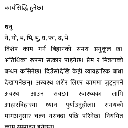
कार्यसिद्धि हुनेछ।
धनु
ये, यो, भ, भि, भु, ध, फा, ढ, भे
विशेष काम गर्न बिहानको समय अनुकूल छ।
अतिथिका रूपमा सत्कार पाइनेछ। प्रेम र मित्रताको
बन्धन कसिनेछ। दिउँसोदेखि केही व्यावहारिक बाधा
देखापर्नेछन्। अस्वस्थ शरीर लिएर काममा जुट्नुपर्ने
अवस्था आउन सक्छ। स्वास्थ्यका लागि
आहारविहारमा ध्यान पुर्याउनुहोला। समयको
मागअनुसार चल्न नसक्दा पछि परिनेछ। नियमित
काम सम्पादन हुनेछन्।