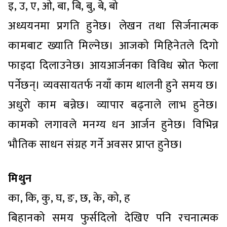
इ, उ, ए, ओ, बा, बि, बु, बे, बो
अध्ययनमा प्रगति हुनेछ। लेखन तथा सिर्जनात्मक
कामबाट ख्याति मिल्नेछ। आजको मिहिनेतले दिगो
फाइदा दिलाउनेछ। आयआर्जनका विविध स्रोत फेला
पर्नेछन्। व्यवसायतर्फ नयाँ काम थालनी हुने समय छ।
अधुरो काम बन्नेछ। व्यापार बढ्नाले लाभ हुनेछ।
कामको लगावले मनग्य धन आर्जन हुनेछ। विभिन्न
भौतिक साधन संग्रह गर्ने अवसर प्राप्त हुनेछ।
मिथुन
का, कि, कु, घ, ङ, छ, के, को, ह
बिहानको समय फुर्सदिलो देखिए पनि रचनात्मक