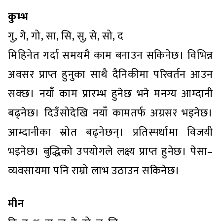
कुम्भ
गु, गे, गो, सा, सि, सु, से, सो, द
मिहिनेत गर्दा समयमै काम बनाउन सकिनेछ। विभिन्न
अवसर प्राप्त हुनुका साथै दैनिकीमा परिवर्तन आउन
सक्छ। नयाँ काम प्रारम्भ हुनेछ भने मनग्य आम्दानी
बढ्नेछ। दिउँसोदेखि नयाँ कामतर्फ अग्रसर भइनेछ।
आम्दानीका स्रोत बढ्नेछन्। प्रतिस्पर्धामा विजयी
भइनेछ। बुद्धिको उपयोगले लक्ष्य प्राप्त हुनेछ। पेसा–
व्यवसायमा पनि राम्रो लाभ उठाउन सकिनेछ।
मीन