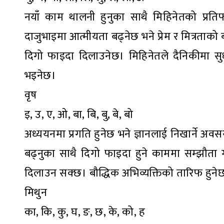
नयाँ काम थालनी हुनुका साथै मिहिनेतको प्रति
दाजुभाइमा आत्मीयता बढ्नेछ भने प्रेम र मित्रता
दिगो फाइदा दिलाउनेछ। मिहिनेतले दैनिकीमा सुधा
भइनेछ।
वृष
इ, उ, ए, ओ, बा, बि, बु, बे, बो
अध्ययनमा प्रगति हुनेछ भने ज्ञानलाई निखार्ने अवस
बढ्नुका साथै दिगो फाइदा हुने काममा सम्झौता गर
दिलाउन सक्छ। बौद्धिक अभिव्यक्तिको तारिफ हुने
मिथुन
का, कि, कु, घ, ङ, छ, के, को, ह