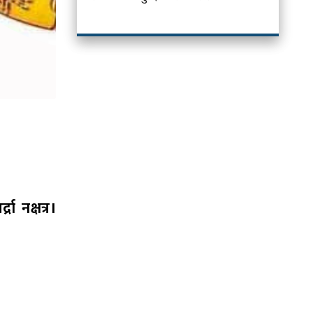
ा नक्षत्र।