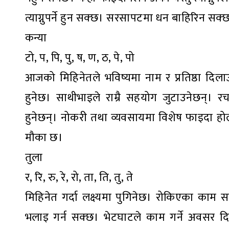
त्याग्नुपर्ने हुन सक्छ। सरसापटमा धन बाहिरिन सक
कन्या
टो, प, पि, पु, ष, ण, ठ, पे, पो
आजको मिहिनेतले भविष्यमा नाम र प्रतिष्ठा दिलाउन
हुनेछ। साथीभाइले राम्रै सहयोग जुटाउनेछन्। र
हुनेछन्। नोकरी तथा व्यवसायमा विशेष फाइदा हो
मौका छ।
तुला
र, रि, रु, रे, रो, ता, ति, तु, ते
मिहिनेत गर्दा लक्ष्यमा पुगिनेछ। रोकिएका काम सम्पा
भलाइ गर्न सक्छ। भेटघाटले काम गर्ने अवसर दिल