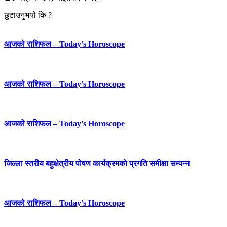
छुटाउनुभयो कि ?
आजको राशिफल – Today’s Horoscope
आजको राशिफल – Today’s Horoscope
आजको राशिफल – Today’s Horoscope
जिल्ला स्तरीय बहुक्षेत्रीय पोषण कार्यक्रमको प्रगति समीक्षा सम्पन्न
आजको राशिफल – Today’s Horoscope