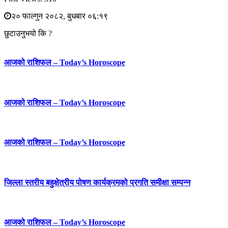
२० फाल्गुन २०८२, बुधबार ०६:१९
छुटाउनुभयो कि ?
आजको राशिफल – Today’s Horoscope
आजको राशिफल – Today’s Horoscope
आजको राशिफल – Today’s Horoscope
जिल्ला स्तरीय बहुक्षेत्रीय पोषण कार्यक्रमको प्रगति समीक्षा सम्पन्न
आजको राशिफल – Today’s Horoscope