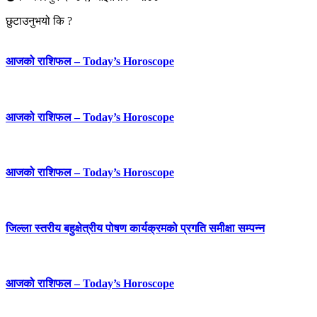
छुटाउनुभयो कि ?
आजको राशिफल – Today’s Horoscope
आजको राशिफल – Today’s Horoscope
आजको राशिफल – Today’s Horoscope
जिल्ला स्तरीय बहुक्षेत्रीय पोषण कार्यक्रमको प्रगति समीक्षा सम्पन्न
आजको राशिफल – Today’s Horoscope