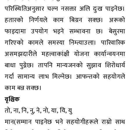
परिस्थितिअनुसार चल्न नसक्ता अलि दुःख पाइनेछ।
हतारको निर्णयले काम बिग्रन सक्छ। अरूको
फाइदामा उपयोग भइने सम्भावना छ। बेसुरमा
गरिएको कामले समस्या निम्त्याउला। पारिवारिक
असमझदारीले महत्त्वाकांक्षी योजना कार्यान्वयनमा
बाधा पुग्नेछ। तापनि मान्यजनको सुझाव शिरोधार्य
गर्दा सामान्य लाभ मिल्नेछ। आफन्तको सहयोगले
काम बन्न सक्छ।
वृश्चिक
तो, ना, नि, नु, ने, नो, या, यि, यु
मान(सम्मान पाइनेछ भने सहयोगीहरूले राम्रो साथ