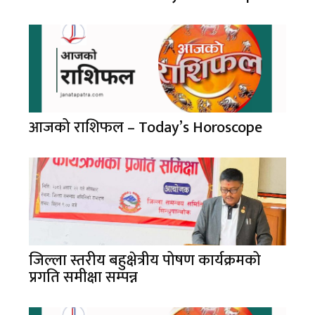
आजको राशिफल – Today’s Horoscope
जिल्ला स्तरीय बहुक्षेत्रीय पोषण कार्यक्रमको
प्रगति समीक्षा सम्पन्न