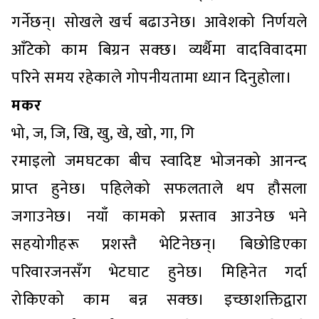
गर्नेछन्। सोखले खर्च बढाउनेछ। आवेशको निर्णयले
आँटेको काम बिग्रन सक्छ। व्यर्थैमा वादविवादमा
परिने समय रहेकाले गोपनीयतामा ध्यान दिनुहोला।
मकर
भो, ज, जि, खि, खु, खे, खो, गा, गि
रमाइलो जमघटका बीच स्वादिष्ट भोजनको आनन्द
प्राप्त हुनेछ। पहिलेको सफलताले थप हौसला
जगाउनेछ। नयाँ कामको प्रस्ताव आउनेछ भने
सहयोगीहरू प्रशस्तै भेटिनेछन्। बिछोडिएका
परिवारजनसँग भेटघाट हुनेछ। मिहिनेत गर्दा
रोकिएको काम बन्न सक्छ। इच्छाशक्तिद्वारा