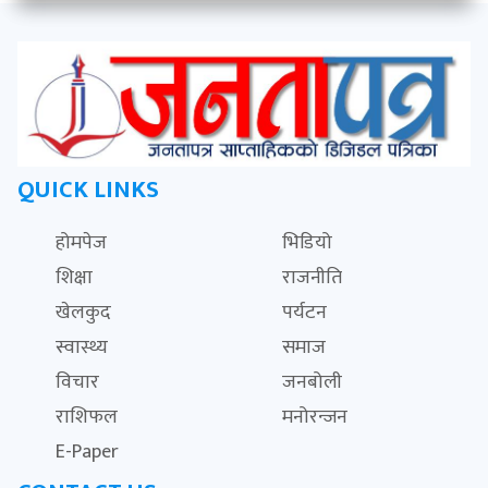
QUICK LINKS
होमपेज
भिडियो
शिक्षा
राजनीति
खेलकुद
पर्यटन
स्वास्थ्य
समाज
विचार
जनबोली
राशिफल
मनोरन्जन
E-Paper