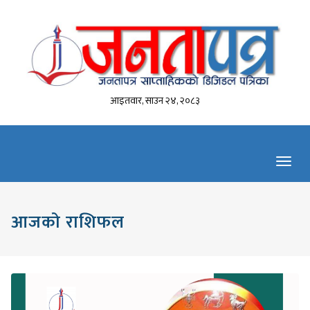
आइतवार, साउन २४, २०८३
Toggl
navig
आजको राशिफल