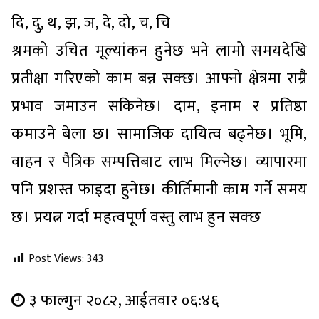
दि, दु, थ, झ, ञ, दे, दो, च, चि
श्रमको उचित मूल्यांकन हुनेछ भने लामो समयदेखि
प्रतीक्षा गरिएको काम बन्न सक्छ। आफ्नो क्षेत्रमा राम्रै
प्रभाव जमाउन सकिनेछ। दाम, इनाम र प्रतिष्ठा
कमाउने बेला छ। सामाजिक दायित्व बढ्नेछ। भूमि,
वाहन र पैत्रिक सम्पत्तिबाट लाभ मिल्नेछ। व्यापारमा
पनि प्रशस्त फाइदा हुनेछ। कीर्तिमानी काम गर्ने समय
छ। प्रयत्न गर्दा महत्वपूर्ण वस्तु लाभ हुन सक्छ
Post Views:
343
३ फाल्गुन २०८२, आईतवार ०६:४६