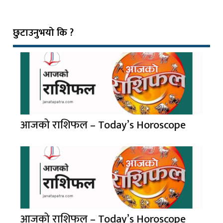
छुटाउनुभयो कि ?
आजको राशिफल – Today’s Horoscope
आजको राशिफल – Today’s Horoscope