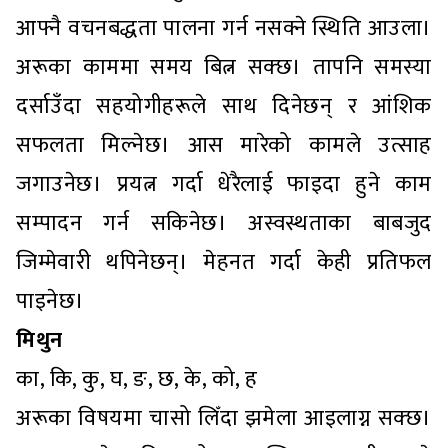
आफ्नै वचनबद्धता पालना गर्न नसक्ने स्थिति आउला।
अरूका काममा समय बित्न सक्छ। तापनि समस्या
दर्साउँदा सहयोगीहरूले साथ दिनेछन् र आंशिक
सफलता मिल्नेछ। आस मारेको कामले उत्साह
जगाउनेछ। प्रयत्न गर्दा धेरैलाई फाइदा हुने काम
सम्पादन गर्न सकिनेछ। अस्वस्थताका बाबजुद
जिम्मेवारी थपिनेछन्। मेहनत गर्दा केही प्रतिफल
पाइनेछ।
मिथुन
का, कि, कु, घ, ङ, छ, के, को, ह
अरूका विषयमा चासो लिँदा झमेला आइलाग्न सक्छ।