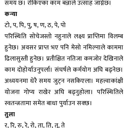
समय छ। रोकिएका काम बन्नाले उत्साह जाग्नेछ।
कन्या
टो, प, पि, पु, ष, ण, ठ, पे, पो
परिस्थिति सोचेजस्तो नहुनाले लक्ष्य प्राप्तिमा विलम्ब
हुनेछ। अवसर प्राप्त भए पनि मेसो नमिल्नाले काममा
ढिलासुस्ती हुनेछ। प्रतीक्षित नतिजा कमजोर देखिनाले
काम दोहोर्याउनुपर्ला। संघर्षले कर्मयोग अघि बढ्नेछ।
अध्ययनमा धेरै समय जुट्न नसकिएला। महत्त्वाकांक्षी
योजना गोप्य राखेर अघि बढ्नुहोला। परिस्थितिले
स्वतन्त्रतामा समेत बाधा पुर्याउन सक्छ।
तुला
र, रि, रु, रे, रो, ता, ति, तु, ते