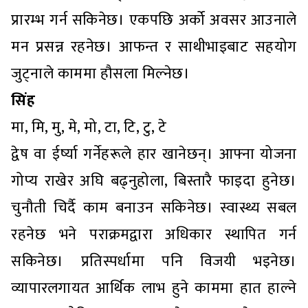
प्रारम्भ गर्न सकिनेछ। एकपछि अर्को अवसर आउनाले
मन प्रसन्न रहनेछ। आफन्त र साथीभाइबाट सहयोग
जुट्नाले काममा हौसला मिल्नेछ।
सिंह
मा, मि, मु, मे, मो, टा, टि, टु, टे
द्वेष वा ईर्ष्या गर्नेहरूले हार खानेछन्। आफ्ना योजना
गोप्य राखेर अघि बढ्नुहोला, बिस्तारै फाइदा हुनेछ।
चुनौती चिर्दै काम बनाउन सकिनेछ। स्वास्थ्य सबल
रहनेछ भने पराक्रमद्वारा अधिकार स्थापित गर्न
सकिनेछ। प्रतिस्पर्धामा पनि विजयी भइनेछ।
व्यापारलगायत आर्थिक लाभ हुने काममा हात हाल्ने