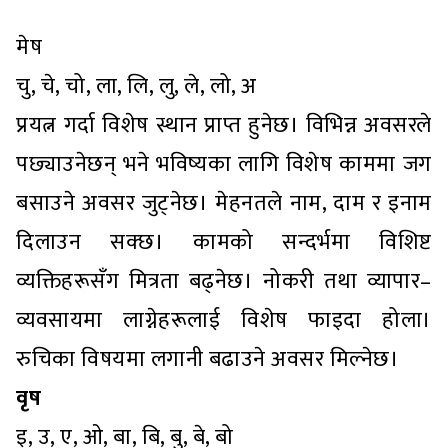
मेष
चु, चे, चो, ला, लि, लु, ले, लो, अ
प्रयत्न गर्दा विशेष स्थान प्राप्त हुनेछ। विभिन्न अवसरले
पछ्याउनेछन् भने भविष्यका लागि विशेष काममा जग
बसाउने अवसर जुट्नेछ। मेहनतले नाम, दाम र इनाम
दिलाउन सक्छ। कामको सन्दर्भमा विशिष्ट
व्यक्तिहरूसँग मित्रता बढ्नेछ। नोकरी तथा व्यापार–
व्यवसायमा लाग्नेहरूलाई विशेष फाइदा होला।
रुचिका विषयमा लगानी बढाउने अवसर मिल्नेछ।
वृष
इ, उ, ए, ओ, बा, बि, बु, बे, बो