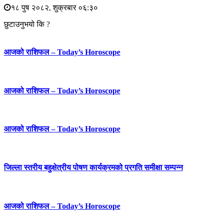
१८ पुष २०८२, शुक्रबार ०६:३०
छुटाउनुभयो कि ?
आजको राशिफल – Today’s Horoscope
आजको राशिफल – Today’s Horoscope
आजको राशिफल – Today’s Horoscope
जिल्ला स्तरीय बहुक्षेत्रीय पोषण कार्यक्रमको प्रगति समीक्षा सम्पन्न
आजको राशिफल – Today’s Horoscope