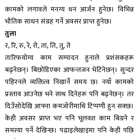
कामको लगावले मनग्य धन आर्जन हुनेछ। विभिन्न
भौतिक साधन संग्रह गर्ने अवसर प्राप्त हुनेछ।
तुला
र, रि, रु, रे, रो, ता, ति, तु, ते
तारिफयोग्य काम सम्पादन हुनाले प्रशंसकहरू
बढ्नेछन्। बिछोडिएका आफन्तजन भेटिनेछन्। सुन्दर
पहिरनले व्यक्तित्व निखार्ने समय छ। नयाँ कामको
प्रस्ताव आउनेछ भने साथ दिनेहरू पनि बढ्नेछन्। तर
दिउँसोदेखि आफ्ना कमजोरीमाथि टिप्पणी हुन सक्छ।
केही अवसर प्राप्त भए पनि भूलवश काम बिग्रने र
समस्या पर्ने देखिन्छ। पढाइलेखाइमा पनि केही पछि