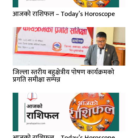
आजको राशिफल – Today’s Horoscope
जिल्ला स्तरीय बहुक्षेत्रीय पोषण कार्यक्रमको
प्रगति समीक्षा सम्पन्न
आजको राशिफल – Today’s Horoscope