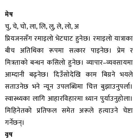
मेष
चु, चे, चो, ला, लि, लु, ले, लो, अ
प्रियजनसँग रमाइलो भेटघाट हुनेछ। रमाइलो यात्राका
बीच अतिथिका रूपमा सत्कार पाइनेछ। प्रेम र
मित्रताको बन्धन कसिलो हुनेछ। व्यापार–व्यवसायमा
आम्दानी बढ्नेछ। दिउँसोदेखि काम बिग्रने भयले
सताउनेछ भने न्यून उपलब्धिमा चित्त बुझाउनुपर्ला।
स्वास्थ्यका लागि आहारविहारमा ध्यान पुर्याउनुहोला।
मिहिनेतको प्रतिफल समेत अरूले हत्याउने चेष्टा
गर्नेछन्।
वृष