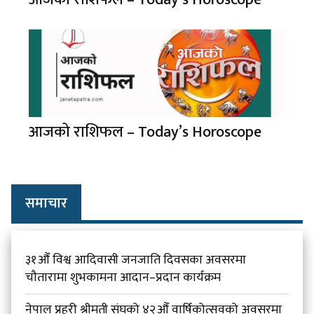
आजको राशिफल – Today’s Horoscope
समाचार
३१औँ विश्व आदिवासी जनजाति दिवसका अवसरमा
चौतारामा शुभकामना आदान–प्रदान कार्यक्रम
नेपाल प्रहरी श्रीमती संघको ४२औँ वार्षिकोत्सवको अवसरमा