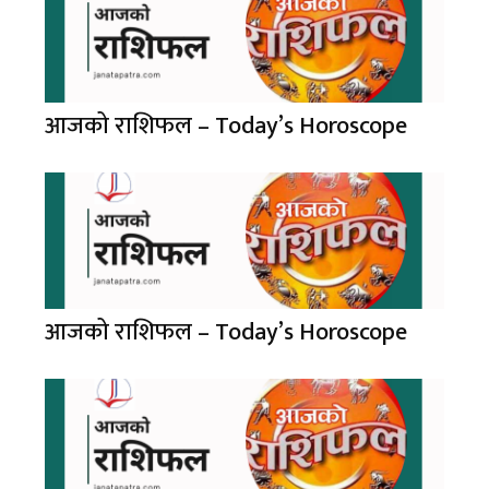
आजको राशिफल – Today’s Horoscope
आजको राशिफल – Today’s Horoscope