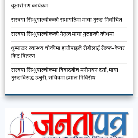
वृक्षारोपण कार्यक्रम
रास्वपा सिन्धुपाल्चोकको सभापतिमा माया गुरुङ निर्वाचित
रास्वपा सिन्धुपाल्चोकको नेतृत्व माया गुरुङको काँधमा
थुम्पाखर स्वास्थ्य चौकीमा हात्तीपाइले रोगीलाई सेल्फ–केयर
किट वितरण
रास्वपा सिन्धुपाल्चोकमा विवादबीच मनोनयन दर्ता, माया
गुरुङविरुद्ध उजुरी, सचिवमा हमाल निर्विरोध