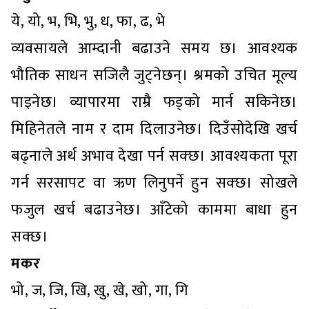
ये, यो, भ, भि, भु, ध, फा, ढ, भे
व्यवसायले आम्दानी बढाउने समय छ। आवश्यक
भौतिक साधन सजिलै जुट्नेछन्। श्रमको उचित मूल्य
पाइनेछ। व्यापारमा राम्रै फड्को मार्न सकिनेछ।
मिहिनेतले नाम र दाम दिलाउनेछ। दिउँसोदेखि खर्च
बढ्नाले अर्थ अभाव देखा पर्न सक्छ। आवश्यकता पूरा
गर्न सरसापट वा ऋण लिनुपर्ने हुन सक्छ। सोखले
फजुल खर्च बढाउनेछ। आँटेको काममा बाधा हुन
सक्छ।
मकर
भो, ज, जि, खि, खु, खे, खो, गा, गि