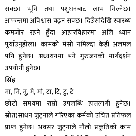
सक्छ। भूमि तथा पशुधनबाट लाभ मिल्नेछ।
आफन्तमा अविश्वास बढ्न सक्छ। दिउँसोदेखि स्वास्थ्य
कमजोर रहने हुँदा आहारविहारमा अलि ध्यान
पुर्याउनुहोला। कामको मेसो नमिल्दा केही अलमल
पनि हुनेछ। अध्ययनमा भने गुरुजनको मार्गदर्शन
उपयोगी हुनेछ।
सिंह
मा, मि, मु, मे, मो, टा, टि, टु, टे
छोटो समयमा राम्रो उपलब्धि हातलागी हुनेछ।
स्रोत(साधन जुट्नाले गरिएका कर्मको उचित प्रतिफल
प्राप्त हुनेछ। अवसर जुट्नाले नौलो प्रकृतिको काम