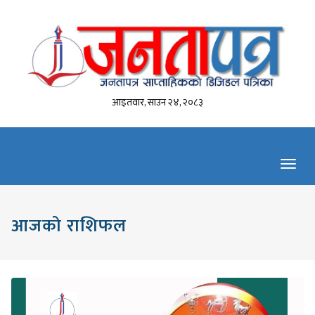
आइतवार, साउन २४, २०८३
Toggl
navig
आजको राशिफल