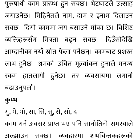
पुरुषार्थी काम प्रारम्भ हुन सक्छ। भेटघाटले उत्साह
जगाउनेछ। मिहिनेतले नाम, दाम र इनाम दिलाउन
सक्छ। दिगो काममा जग बसाउने मौका छ। विशिष्ट
व्यक्तिहरूसँग मित्रता बढ्न सक्छ। दिउँसोदेखि
आम्दानीका नयाँ स्रोत फेला पर्नेछन्। कामबाट प्रशस्त
लाभ हुनेछ। श्रमको उचित मूल्यांकन हुनाले मनग्य
रकम हातलागी हुनेछ। तर व्यवसायमा लगानी
बढाउनुपर्ला।
कुम्भ
गु, गे, गो, सा, सि, सु, से, सो, द
काम गर्ने अवसर प्राप्त भए पनि सानोतिनो समस्याले
अल्झाउन सक्छ। व्यवहारमा शुभचिन्तकहरूको