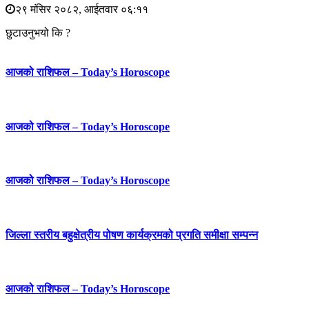
२९ मंसिर २०८२, आईतवार ०६:११
छुटाउनुभयो कि ?
आजको राशिफल – Today’s Horoscope
आजको राशिफल – Today’s Horoscope
आजको राशिफल – Today’s Horoscope
जिल्ला स्तरीय बहुक्षेत्रीय पोषण कार्यक्रमको प्रगति समीक्षा सम्पन्न
आजको राशिफल – Today’s Horoscope