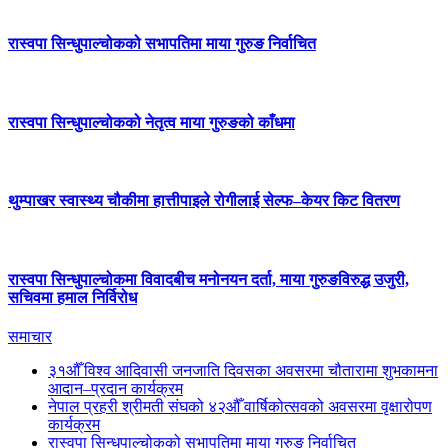
रास्वपा सिन्धुपाल्चोकको सभापतिमा माया गुरुङ निर्वाचित
रास्वपा सिन्धुपाल्चोकको नेतृत्व माया गुरुङको काँधमा
थुम्पाखर स्वास्थ्य चौकीमा हात्तीपाइले रोगीलाई सेल्फ–केयर किट वितरण
रास्वपा सिन्धुपाल्चोकमा विवादबीच मनोनयन दर्ता, माया गुरुङविरुद्ध उजुरी,
सचिवमा हमाल निर्विरोध
समाचार
३१औँ विश्व आदिवासी जनजाति दिवसका अवसरमा चौतारामा शुभकामना
आदान–प्रदान कार्यक्रम
नेपाल प्रहरी श्रीमती संघको ४२औँ वार्षिकोत्सवको अवसरमा वृक्षारोपण
कार्यक्रम
रास्वपा सिन्धुपाल्चोकको सभापतिमा माया गुरुङ निर्वाचित