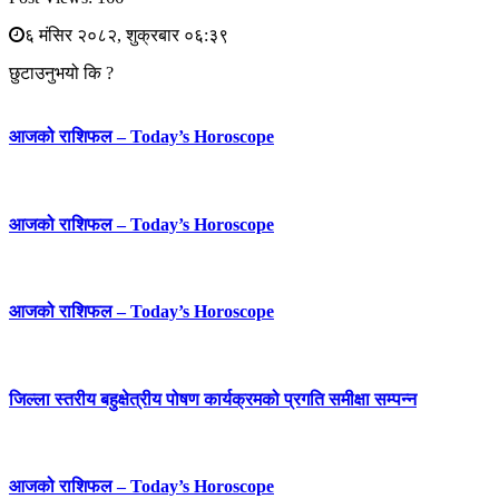
६ मंसिर २०८२, शुक्रबार ०६:३९
छुटाउनुभयो कि ?
आजको राशिफल – Today’s Horoscope
आजको राशिफल – Today’s Horoscope
आजको राशिफल – Today’s Horoscope
जिल्ला स्तरीय बहुक्षेत्रीय पोषण कार्यक्रमको प्रगति समीक्षा सम्पन्न
आजको राशिफल – Today’s Horoscope