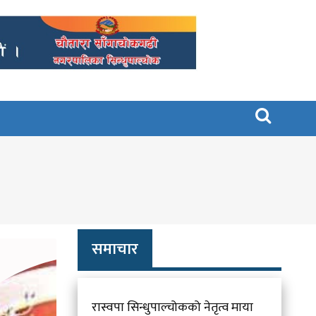

समाचार
रास्वपा सिन्धुपाल्चोकको नेतृत्व माया