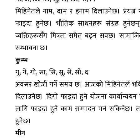
मिहिनेतले नाम, दाम र इनाम दिलाउनेछ। प्रयत्न 
फाइदा हुनेछ। भौतिक साधनहरू संग्रह हुनेछन्
व्यक्तिहरूसँग मित्रता समेत बढ्न सक्छ। सामाजिक 
सम्भावना छ।
कुम्भ
गु, गे, गो, सा, सि, सु, से, सो, द
अवसर खोजी गर्ने समय छ। आजको मिहिनेतले भविष्
दिलाउनेछ। दिगो फाइदा हुने योजना कार्यान्वयन
लागि फाइदा हुने काम सम्पादन गर्न सकिनेछ। ता
हुनेछ।
मीन