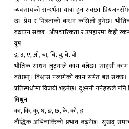
व्यवसायको सन्दर्भमा यात्रा हुन सक्छ। प्रियज
छ। प्रेम र मित्रताको बन्धन कसिलो हुनेछ। भौत
बढाउन सक्छ। औपचारिकता र उपहारमा केही रकम ख
वृष
इ, उ, ए, ओ, बा, बि, बु, बे, बो
भौतिक साधन जुट्नाले काम बन्नेछ। साहसी काम ग
बन्नेछन्। विश्वास नलागेको काम समेत बन्न सक्छ। 
प्रतिस्पर्धामा विजयी भइनेछ। दुश्मनी गर्नेहरूले पन
मिथुन
का, कि, कु, घ, ङ, छ, के, को, ह
बौद्धिक अभिव्यक्तिको प्रभाव बढ्नेछ। सुखद् समा