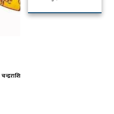
चन्द्रराशि