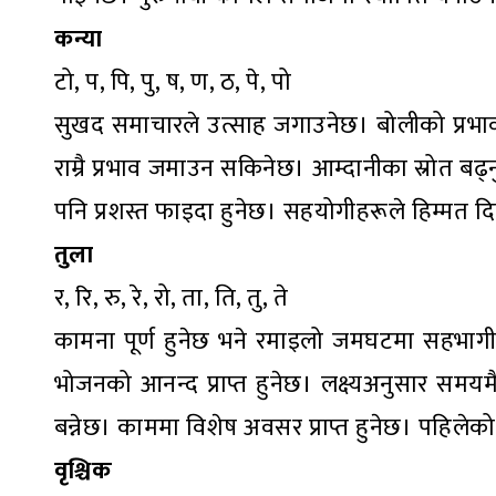
कन्या
टो, प, पि, पु, ष, ण, ठ, पे, पो
सुखद समाचारले उत्साह जगाउनेछ। बोलीको प्रभाव 
राम्रै प्रभाव जमाउन सकिनेछ। आम्दानीका स्रोत बढ
पनि प्रशस्त फाइदा हुनेछ। सहयोगीहरूले हिम्मत दि
तुला
र, रि, रु, रे, रो, ता, ति, तु, ते
कामना पूर्ण हुनेछ भने रमाइलो जमघटमा सहभागी ब
भोजनको आनन्द प्राप्त हुनेछ। लक्ष्यअनुसार समयम
बन्नेछ। काममा विशेष अवसर प्राप्त हुनेछ। पहिल
वृश्चिक