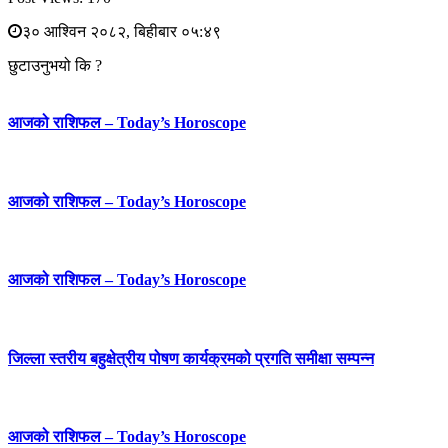
३० आश्विन २०८२, बिहीबार ०५:४९
छुटाउनुभयो कि ?
आजको राशिफल – Today’s Horoscope
आजको राशिफल – Today’s Horoscope
आजको राशिफल – Today’s Horoscope
जिल्ला स्तरीय बहुक्षेत्रीय पोषण कार्यक्रमको प्रगति समीक्षा सम्पन्न
आजको राशिफल – Today’s Horoscope