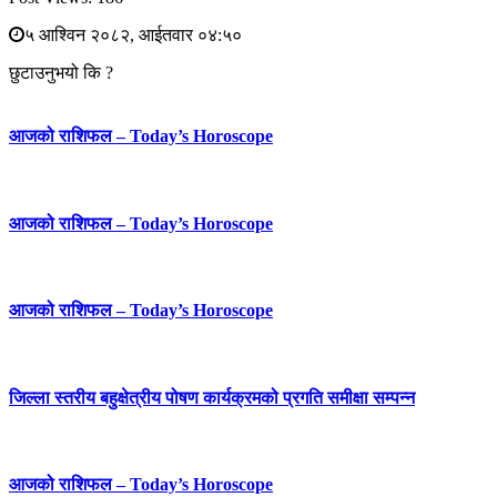
५ आश्विन २०८२, आईतवार ०४:५०
छुटाउनुभयो कि ?
आजको राशिफल – Today’s Horoscope
आजको राशिफल – Today’s Horoscope
आजको राशिफल – Today’s Horoscope
जिल्ला स्तरीय बहुक्षेत्रीय पोषण कार्यक्रमको प्रगति समीक्षा सम्पन्न
आजको राशिफल – Today’s Horoscope