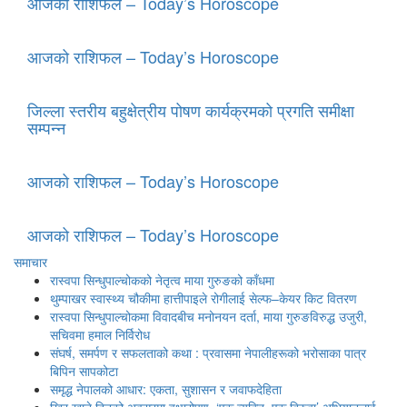
आजको राशिफल – Today’s Horoscope
आजको राशिफल – Today’s Horoscope
जिल्ला स्तरीय बहुक्षेत्रीय पोषण कार्यक्रमको प्रगति समीक्षा
सम्पन्न
आजको राशिफल – Today’s Horoscope
आजको राशिफल – Today’s Horoscope
समाचार
रास्वपा सिन्धुपाल्चोकको नेतृत्व माया गुरुङको काँधमा
थुम्पाखर स्वास्थ्य चौकीमा हात्तीपाइले रोगीलाई सेल्फ–केयर किट वितरण
रास्वपा सिन्धुपाल्चोकमा विवादबीच मनोनयन दर्ता, माया गुरुङविरुद्ध उजुरी,
सचिवमा हमाल निर्विरोध
संघर्ष, समर्पण र सफलताको कथा : प्रवासमा नेपालीहरूको भरोसाका पात्र
बिपिन सापकोटा
समृद्ध नेपालको आधार: एकता, सुशासन र जवाफदेहिता