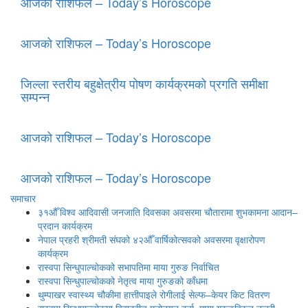
आजको राशिफल – Today’s Horoscope
आजको राशिफल – Today’s Horoscope
जिल्ला स्तरीय बहुक्षेत्रीय पोषण कार्यक्रमको प्रगति समीक्षा
सम्पन्न
आजको राशिफल – Today’s Horoscope
आजको राशिफल – Today’s Horoscope
समाचार
३१औँ विश्व आदिवासी जनजाति दिवसका अवसरमा चौतारामा शुभकामना आदान–
प्रदान कार्यक्रम
नेपाल प्रहरी श्रीमती संघको ४२औँ वार्षिकोत्सवको अवसरमा वृक्षारोपण
कार्यक्रम
रास्वपा सिन्धुपाल्चोकको सभापतिमा माया गुरुङ निर्वाचित
रास्वपा सिन्धुपाल्चोकको नेतृत्व माया गुरुङको काँधमा
थुम्पाखर स्वास्थ्य चौकीमा हात्तीपाइले रोगीलाई सेल्फ–केयर किट वितरण