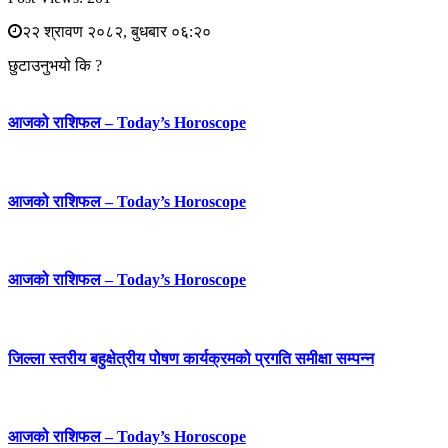
२२ श्रावण २०८२, बुधबार ०६:२०
छुटाउनुभयो कि ?
आजको राशिफल – Today’s Horoscope
आजको राशिफल – Today’s Horoscope
आजको राशिफल – Today’s Horoscope
जिल्ला स्तरीय बहुक्षेत्रीय पोषण कार्यक्रमको प्रगति समीक्षा सम्पन्न
आजको राशिफल – Today’s Horoscope