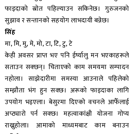
फाइदाको स्रोत पहिल्याउन सकिनेछ। गुरुजनको
सुझाव र सन्तानको सहयोग लाभदायी बन्नेछ।
सिंह
मा, मि, मु, मे, मो, टा, टि, टु, टे
केही अवसर प्राप्त भए पनि ईर्ष्यालु मन भएकाहरूले
सताउन सक्छन्। चिताएको काम समयमा सम्पादन
नहोला। साझेदारीमा समस्या आउनाले पहिलेको
सम्झौता भंग हुन सक्छ। अरूको फाइदाका लागि
उपयोग भइएला। बेसुरमा दिएको वचनले आफैँलाई
अप्ठ्यारो पर्न सक्छ। महत्वाकांक्षी योजना गोप्य
राख्नुहोला। आमाको माध्यमबाट काम बनाउन