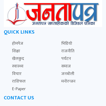
QUICK LINKS
होमपेज
भिडियो
शिक्षा
राजनीति
खेलकुद
पर्यटन
स्वास्थ्य
समाज
विचार
जनबोली
राशिफल
मनोरन्जन
E-Paper
CONTACT US