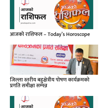
आजको राशिफल – Today’s Horoscope
जिल्ला स्तरीय बहुक्षेत्रीय पोषण कार्यक्रमको
प्रगति समीक्षा सम्पन्न