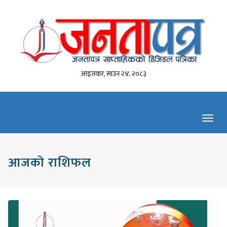
आइतवार, साउन २४, २०८३
Toggl
navig
आजको राशिफल