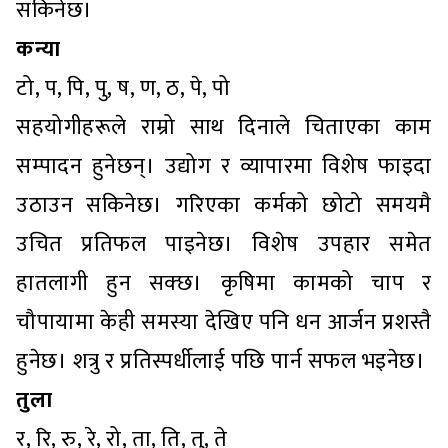
सकिनेछ।
कन्या
टो, प, पि, पु, ष, ण, ठ, पे, पो
सहयोगीहरूले राम्रो साथ दिनाले चिताएका काम
सम्पादन हुनेछन्। उद्योग र व्यापारमा विशेष फाइदा
उठाउन सकिनेछ। गरिएका कर्मको छोटो समयमै
उचित प्रतिफल पाइनेछ। विशेष उपहार समेत
हातलागी हुन सक्छ। कृषिमा कामको चाप र
चौपायामा केही समस्या देखिए पनि धन आर्जन प्रशस्तै
हुनेछ। शत्रु र प्रतिस्पर्धीलाई पछि पार्न सफल भइनेछ।
तुला
र, रि, रु, रे, रो, ता, ति, तु, ते