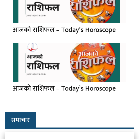
आजको राशिफल – Today’s Horoscope
आजको राशिफल – Today’s Horoscope
समाचार