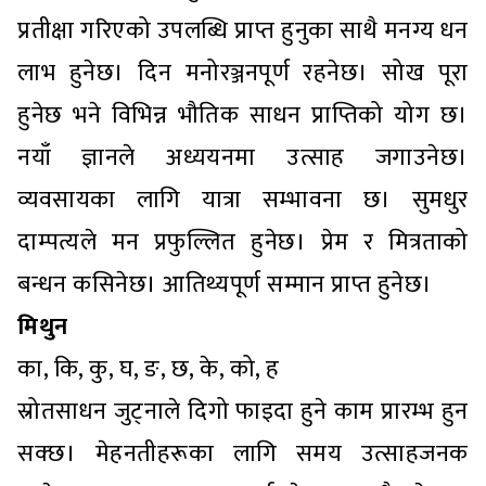
प्रतीक्षा गरिएको उपलब्धि प्राप्त हुनुका साथै मनग्य धन
लाभ हुनेछ। दिन मनोरञ्जनपूर्ण रहनेछ। सोख पूरा
हुनेछ भने विभिन्न भौतिक साधन प्राप्तिको योग छ।
नयाँ ज्ञानले अध्ययनमा उत्साह जगाउनेछ।
व्यवसायका लागि यात्रा सम्भावना छ। सुमधुर
दाम्पत्यले मन प्रफुल्लित हुनेछ। प्रेम र मित्रताको
बन्धन कसिनेछ। आतिथ्यपूर्ण सम्मान प्राप्त हुनेछ।
मिथुन
का, कि, कु, घ, ङ, छ, के, को, ह
स्रोतसाधन जुट्नाले दिगो फाइदा हुने काम प्रारम्भ हुन
सक्छ। मेहनतीहरूका लागि समय उत्साहजनक