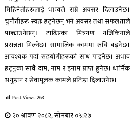
मिहिनेतीहरूलाई भाग्यले राम्रै अवसर दिलाउनेछ।
चुनौतीहरू स्वतः हट्नेछन् भने अवसर तथा सफलताले
पछ्याउनेछन्। टाढिएका मित्रगण नजिकिनाले
प्रसन्नता मिल्नेछ। सामाजिक काममा रुचि बढ्नेछ।
आवश्यक पर्दा सहयोगीहरूको साथ पाइनेछ। अभाव
हट्नुका साथै दाम, नाम र इनाम प्राप्त हुनेछ। धार्मिक
अनुष्ठान र सेवामूलक कामले प्रतिष्ठा दिलाउनेछ।
Post Views:
263
२० श्रावण २०८२, सोमबार ०५:२७