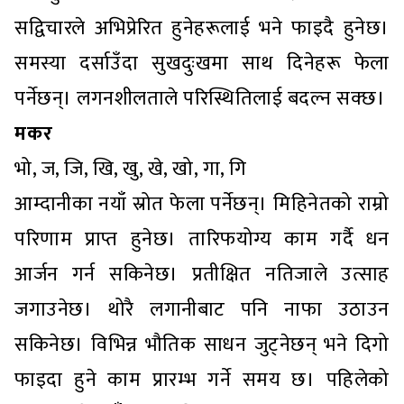
सद्विचारले अभिप्रेरित हुनेहरूलाई भने फाइदै हुनेछ।
समस्या दर्साउँदा सुखदुःखमा साथ दिनेहरू फेला
पर्नेछन्। लगनशीलताले परिस्थितिलाई बदल्न सक्छ।
मकर
भो, ज, जि, खि, खु, खे, खो, गा, गि
आम्दानीका नयाँ स्रोत फेला पर्नेछन्। मिहिनेतको राम्रो
परिणाम प्राप्त हुनेछ। तारिफयोग्य काम गर्दै धन
आर्जन गर्न सकिनेछ। प्रतीक्षित नतिजाले उत्साह
जगाउनेछ। थोरै लगानीबाट पनि नाफा उठाउन
सकिनेछ। विभिन्न भौतिक साधन जुट्नेछन् भने दिगो
फाइदा हुने काम प्रारम्भ गर्ने समय छ। पहिलेको