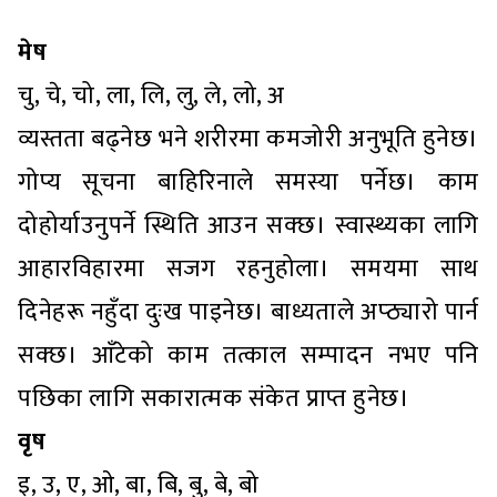
मेष
चु, चे, चो, ला, लि, लु, ले, लो, अ
व्यस्तता बढ्नेछ भने शरीरमा कमजोरी अनुभूति हुनेछ।
गोप्य सूचना बाहिरिनाले समस्या पर्नेछ। काम
दोहोर्याउनुपर्ने स्थिति आउन सक्छ। स्वास्थ्यका लागि
आहारविहारमा सजग रहनुहोला। समयमा साथ
दिनेहरू नहुँदा दुःख पाइनेछ। बाध्यताले अप्ठ्यारो पार्न
सक्छ। आँटेको काम तत्काल सम्पादन नभए पनि
पछिका लागि सकारात्मक संकेत प्राप्त हुनेछ।
वृष
इ, उ, ए, ओ, बा, बि, बु, बे, बो