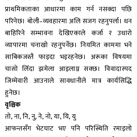
प्राथमिकताका आधारमा काम गर्न नसक्दा पछि
परिनेछ। बोली–व्यवहारमा अलि सजग रहनुपर्ला। धन
बाहिरिने सम्भावना देखिएकाले कर्जा र उधारो
व्यापारमा चनाखो रहनुपर्नेछ। नियमित काममा भने
साबिकजस्तै फाइदा भइरहनेछ। अरूका विषयमा
चासो लिँदा झमेला आइलाग्न सक्छ। विवादास्पद
जिम्मेवारी आउनाले सावधानीले मात्र कार्यसिद्धि
हुनेछ।
वृश्चिक
तो, ना, नि, नु, ने, नो, या, यि, यु
आफन्तसँग भेटघाट भए पनि परिस्थिति रमाइलो