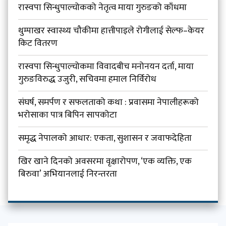
रास्वपा सिन्धुपाल्चोकको नेतृत्व माया गुरुङको काँधमा
थुम्पाखर स्वास्थ्य चौकीमा हात्तीपाइले रोगीलाई सेल्फ–केयर
किट वितरण
रास्वपा सिन्धुपाल्चोकमा विवादबीच मनोनयन दर्ता, माया
गुरुङविरुद्ध उजुरी, सचिवमा हमाल निर्विरोध
संघर्ष, समर्पण र सफलताको कथा : प्रवासमा नेपालीहरूको
भरोसाका पात्र बिपिन सापकोटा
समृद्ध नेपालको आधार: एकता, सुशासन र जवाफदेहिता
खिर खाने दिनको अवसरमा वृक्षारोपण, ‘एक व्यक्ति, एक
बिरुवा’ अभियानलाई निरन्तरता