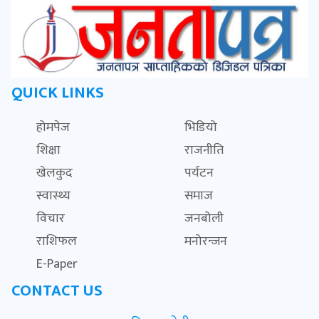
QUICK LINKS
होमपेज
भिडियो
शिक्षा
राजनीति
खेलकुद
पर्यटन
स्वास्थ्य
समाज
विचार
जनबोली
राशिफल
मनोरन्जन
E-Paper
CONTACT US