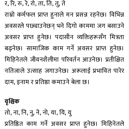
र, रि, रु, रे, रो, ता, ति, तु, ते
राम्रो कर्मफल प्राप्त हुनाले मन प्रसन्न रहनेछ। विभिन्न
अवसरले पछ्याउनेछन् भने दिगो काममा जग बसाउने
अवसर प्राप्त हुनेछ। पदासीन व्यक्तिहरूसँग मित्रता
बढ्नेछ। सामाजिक काम गर्ने अवसर प्राप्त हुनेछ।
मिहिनेतले जीवनशैलीमा परिवर्तन आउनेछ। प्रतीक्षित
नतिजाले उत्साह जगाउनेछ। अरूलाई प्रभावित पारेर
दाम, इनाम र प्रतिष्ठा कमाउने बेला छ।
वृश्चिक
तो, ना, नि, नु, ने, नो, या, यि, यु
प्रतिष्ठित काम गर्ने अवसर प्राप्त हुनेछ। मिहिनेतले