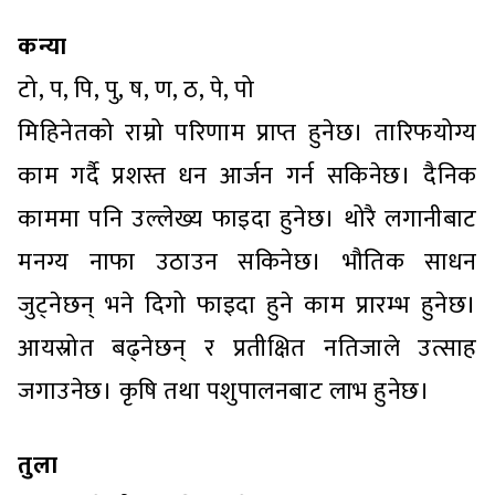
कन्या
टो, प, पि, पु, ष, ण, ठ, पे, पो
मिहिनेतको राम्रो परिणाम प्राप्त हुनेछ। तारिफयोग्य
काम गर्दै प्रशस्त धन आर्जन गर्न सकिनेछ। दैनिक
काममा पनि उल्लेख्य फाइदा हुनेछ। थोरै लगानीबाट
मनग्य नाफा उठाउन सकिनेछ। भौतिक साधन
जुट्नेछन् भने दिगो फाइदा हुने काम प्रारम्भ हुनेछ।
आयस्रोत बढ्नेछन् र प्रतीक्षित नतिजाले उत्साह
जगाउनेछ। कृषि तथा पशुपालनबाट लाभ हुनेछ।
तुला