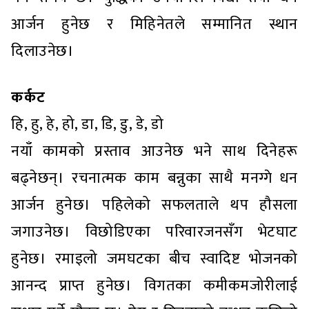
आर्जन हुनेछ र मिहिनेतले सम्मानित स्थान
दिलाउनेछ।
कर्कट
हि, हु, हे, हो, डा, डि, डु, डे, डो
नयाँ कामको प्रस्ताव आउनेछ भने साथ दिनेहरू
बढ्नेछन्। रचनात्मक काम बन्नुका साथै मनग्गे धन
आर्जन हुनेछ। पहिलेको सफलताले थप हौसला
जगाउनेछ। विछोडिएका परिवारजनसँग भेटघाट
हुनेछ। रमाइलो जमघटका बीच स्वादिष्ट भोजनको
आनन्द प्राप्त हुनेछ। विगतका कमीकमजोरीलाई