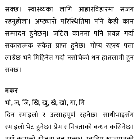
सक्छ। स्वास्थ्यका लागि आहारविहारमा सजग
रहनुहोला। अप्ठ्यारो परिस्थितिमा पनि केही काम
सम्पादन हुनेछन्। जटिल काममा पनि प्रयत्न गर्दा
सकारात्मक संकेत प्राप्त हुनेछ। गोप्य रहस्य पत्ता
लाग्नेछ भने मिहिनेत गर्दा नसोचेको धन हातलागी हुन
सक्छ।
मकर
भो, ज, जि, खि, खु, खे, खो, गा, गि
दिन रमाइलो र उत्साहपूर्ण रहनेछ। साथीभाइसँग
रमाइलो भेट हुनेछ। प्रेम र मित्रताको बन्धन कसिनेछ।