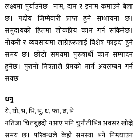
लक्ष्यमा पुर्याउनेछ। नाम, दाम र इनाम कमाउने बेला
छ। पदीय जिम्मेवारी प्राप्त हुने सम्भावना छ।
समुदायको हितमा लोकप्रिय काम गर्न सकिनेछ।
नोकरी र व्यवसायमा लाग्नेहरूलाई विशेष फाइदा हुने
समय छ। छोटो समयमा पुरुषार्थी काम सम्पादन
हुनेछ। पुरानो मित्रताले प्रेमको मार्ग अवलम्बन गर्न
सक्छ।
धनु
ये, यो, भ, भि, भु, ध, फा, ढ, भे
नतिजा चित्तबुझ्दो नआए पनि चुनौतीभित्र अवसर खोज्ने
समय छ। परिबन्धले केही समस्या भने निम्त्याउन