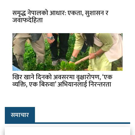
समृद्ध नेपालको आधार: एकता, सुशासन र
जवाफदेहिता
खिर खाने दिनको अवसरमा वृक्षारोपण, ‘एक
व्यक्ति, एक बिरुवा’ अभियानलाई निरन्तरता
समाचार