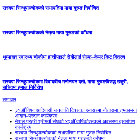
रास्वपा सिन्धुपाल्चोकको सभापतिमा माया गुरुङ निर्वाचित
रास्वपा सिन्धुपाल्चोकको नेतृत्व माया गुरुङको काँधमा
थुम्पाखर स्वास्थ्य चौकीमा हात्तीपाइले रोगीलाई सेल्फ–केयर किट वितरण
रास्वपा सिन्धुपाल्चोकमा विवादबीच मनोनयन दर्ता, माया गुरुङविरुद्ध उजुरी,
सचिवमा हमाल निर्विरोध
समाचार
३१औँ विश्व आदिवासी जनजाति दिवसका अवसरमा चौतारामा शुभकामना
आदान–प्रदान कार्यक्रम
नेपाल प्रहरी श्रीमती संघको ४२औँ वार्षिकोत्सवको अवसरमा वृक्षारोपण
कार्यक्रम
रास्वपा सिन्धुपाल्चोकको सभापतिमा माया गुरुङ निर्वाचित
रास्वपा सिन्धुपाल्चोकको नेतृत्व माया गुरुङको काँधमा