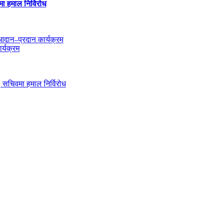
मा हमाल निर्विरोध
दान–प्रदान कार्यक्रम
र्यक्रम
ी, सचिवमा हमाल निर्विरोध