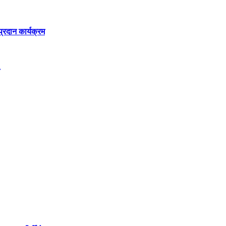
रदान कार्यक्रम