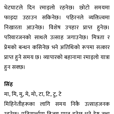
भेटघाटले दिन रमाइलो रहनेछ। छोटो समयमा
फाइदा उठाउन सकिनेछ। पहिरनले व्यक्तित्वमा
निखारता आउनेछ। विशेष उपहार प्राप्त हुनेछ।
परिवारजनको साथले उत्साह जगाउनेछ। मित्रता र
प्रेमको बन्धन कसिनेछ भने अतिथिको रूपमा सत्कार
प्राप्त हुने समय छ। व्यापारको बहानामा रमाइलो यात्रा
हुन सक्छ।
सिंह
मा, मि, मु, मे, मो, टा, टि, टु, टे
मिहिनेतीहरूका लागि समय निकै उत्साहजनक