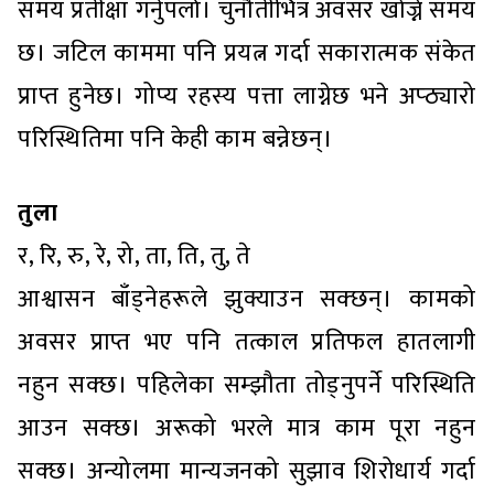
समय प्रतीक्षा गर्नुपर्ला। चुनौतीभित्र अवसर खोज्ने समय
छ। जटिल काममा पनि प्रयत्न गर्दा सकारात्मक संकेत
प्राप्त हुनेछ। गोप्य रहस्य पत्ता लाग्नेछ भने अप्ठ्यारो
परिस्थितिमा पनि केही काम बन्नेछन्।
तुला
र, रि, रु, रे, रो, ता, ति, तु, ते
आश्वासन बाँड्नेहरूले झुक्याउन सक्छन्। कामको
अवसर प्राप्त भए पनि तत्काल प्रतिफल हातलागी
नहुन सक्छ। पहिलेका सम्झौता तोड्नुपर्ने परिस्थिति
आउन सक्छ। अरूको भरले मात्र काम पूरा नहुन
सक्छ। अन्योलमा मान्यजनको सुझाव शिरोधार्य गर्दा