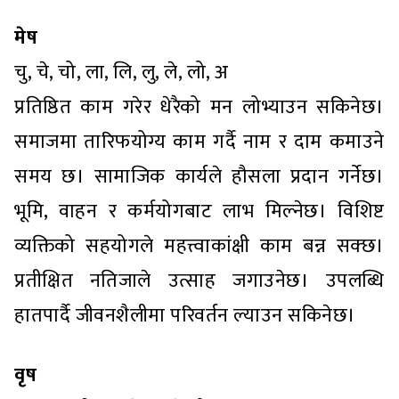
मेष
चु, चे, चो, ला, लि, लु, ले, लो, अ
प्रतिष्ठित काम गरेर धेरैको मन लोभ्याउन सकिनेछ।
समाजमा तारिफयोग्य काम गर्दै नाम र दाम कमाउने
समय छ। सामाजिक कार्यले हौसला प्रदान गर्नेछ।
भूमि, वाहन र कर्मयोगबाट लाभ मिल्नेछ। विशिष्ट
व्यक्तिको सहयोगले महत्त्वाकांक्षी काम बन्न सक्छ।
प्रतीक्षित नतिजाले उत्साह जगाउनेछ। उपलब्धि
हातपार्दै जीवनशैलीमा परिवर्तन ल्याउन सकिनेछ।
वृष