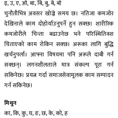
इ, उ, ए, ओ, बा, बि, बु, बे, बो
चुनौतीभित्र अवसर खोज्ने समय छ। नतिजा कमजोर
देखिनाले काम दोहोर्याउनुपर्ने हुन सक्छ। शारीरिक
कमजोरीले चिन्ता बढाउनेछ भने परिस्थितिवश
चिताएको काम रोकिन सक्छ। अरूका लागि बुद्धि
खर्चनुपर्ला। आफ्ना विषयमा पनि अरूले दाबी गर्न
सक्छन्। लगनशीलताले मात्र संकल्प पूरा गर्न
सकिनेछ। प्रयत्न गर्दा समाजसेवामूलक काम सम्पादन
गर्न सकिनेछ।
मिथुन
का, कि, कु, घ, ङ, छ, के, को, ह