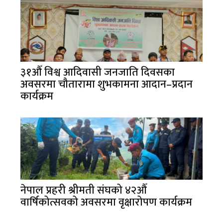
३१औँ विश्व आदिवासी जनजाति दिवसका
अवसरमा चौतारामा शुभकामना आदान–प्रदान
कार्यक्रम
नेपाल प्रहरी श्रीमती संघको ४२औँ
वार्षिकोत्सवको अवसरमा वृक्षारोपण कार्यक्रम