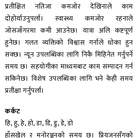
प्रतीक्षित नतिजा कमजोर देखिनाले काम
दोहोर्याउनुपर्ला। स्वास्थ्य कमजोर रहनाले
जोसजाँगरमा कमी आउनेछ। यात्रा अलि कष्टपूर्ण
हुनेछ। गलत व्यक्तिको विश्वास गर्नाले धोका हुन
सक्छ। न्यून उपलब्धिका लागि निकै मिहिनेत गर्नुपर्ने
समय छ। सहयोगीका माध्यमबाट काम सम्पादन गर्न
सकिनेछ। विशेष उपलब्धिका लागि भने केही समय
प्रतीक्षा गर्नुपर्ला।
कर्कट
हि, हु, हे, हो, डा, डि, डु, डे, डो
हाँसखेल र मनोरञ्जनको समय छ। प्रियजनसँगको