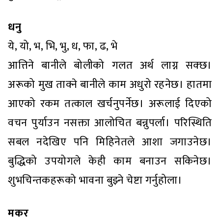
धनु
ये, यो, भ, भि, भु, ध, फा, ढ, भे
आत्तिने बानीले बोलीको गलत अर्थ लाग्न सक्छ।
अरूको मुख ताक्ने बानीले काम अधुरो रहनेछ। हातमा
आएको रकम तत्काल खर्चनुपर्नेछ। अरूलाई दिएको
वचन पुर्याउन नसक्ता आलोचित बन्नुपर्ला। परिस्थिति
सबल नदेखिए पनि मिहिनेतले आशा जगाउनेछ।
बुद्धिको उपयोगले केही काम बनाउन सकिनेछ।
शुभचिन्तकहरूको भावना बुझ्ने चेष्टा गर्नुहोला।
मकर