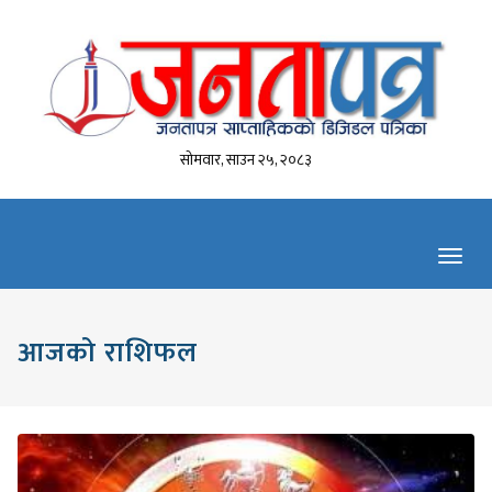
सोमवार, साउन २५, २०८३
Toggl
navig
आजको राशिफल