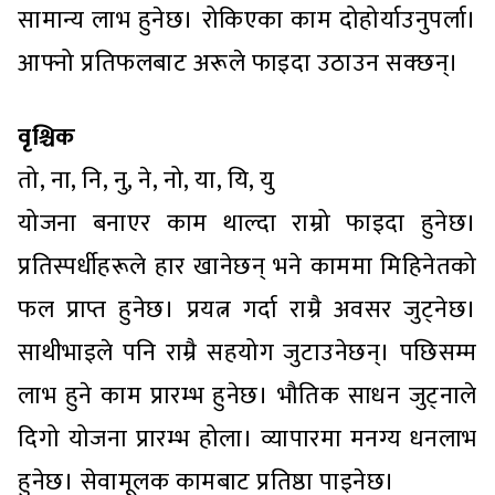
सामान्य लाभ हुनेछ। रोकिएका काम दोहोर्याउनुपर्ला।
आफ्नो प्रतिफलबाट अरूले फाइदा उठाउन सक्छन्।
वृश्चिक
तो, ना, नि, नु, ने, नो, या, यि, यु
योजना बनाएर काम थाल्दा राम्रो फाइदा हुनेछ।
प्रतिस्पर्धीहरूले हार खानेछन् भने काममा मिहिनेतको
फल प्राप्त हुनेछ। प्रयत्न गर्दा राम्रै अवसर जुट्नेछ।
साथीभाइले पनि राम्रै सहयोग जुटाउनेछन्। पछिसम्म
लाभ हुने काम प्रारम्भ हुनेछ। भौतिक साधन जुट्नाले
दिगो योजना प्रारम्भ होला। व्यापारमा मनग्य धनलाभ
हुनेछ। सेवामूलक कामबाट प्रतिष्ठा पाइनेछ।