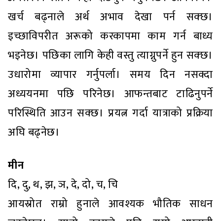
खर्च बढ्नाले अर्थ अभाव देखा पर्न सक्छ।
इच्छाविपरीत अरूको करकापमा काम गर्न बाध्य
भइनेछ। पछिका लागि केही वस्तु त्याग्नुपर्ने हुन सक्छ।
उधारोमा व्यापार गर्नुपर्ला। समय दिन नसक्दा
अध्ययनमा पछि परिनेछ। आफन्तबाट टाढिनुपर्ने
परिस्थिति आउन सक्छ। प्रयत्न गर्दा यात्राको प्रक्रिया
अघि बढ्नेछ।
मीन
दि, दु, थ, झ, ञ, दे, दो, च, चि
आयस्रोत राम्रो हुनाले आवश्यक भौतिक साधन