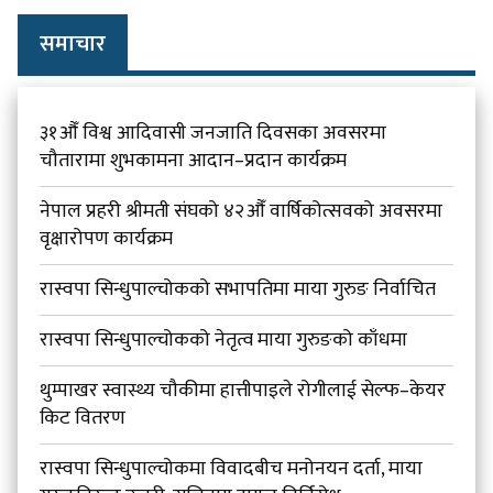
समाचार
३१औँ विश्व आदिवासी जनजाति दिवसका अवसरमा
चौतारामा शुभकामना आदान–प्रदान कार्यक्रम
नेपाल प्रहरी श्रीमती संघको ४२औँ वार्षिकोत्सवको अवसरमा
वृक्षारोपण कार्यक्रम
रास्वपा सिन्धुपाल्चोकको सभापतिमा माया गुरुङ निर्वाचित
रास्वपा सिन्धुपाल्चोकको नेतृत्व माया गुरुङको काँधमा
थुम्पाखर स्वास्थ्य चौकीमा हात्तीपाइले रोगीलाई सेल्फ–केयर
किट वितरण
रास्वपा सिन्धुपाल्चोकमा विवादबीच मनोनयन दर्ता, माया