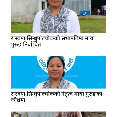
रास्वपा सिन्धुपाल्चोकको सभापतिमा माया
गुरुङ निर्वाचित
रास्वपा सिन्धुपाल्चोकको नेतृत्व माया गुरुङको
काँधमा