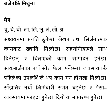
बजेपछि मिथुन।
मेष
चु, चे, चो, ला, लि, लु, ले, लो, अ
अध्ययनमा प्रगति हुनेछ। लेखन तथा सिर्जनात्मक
कामबाट ख्याति मिल्नेछ। सहयोगीहरूले साथ
दिनेछन् र चिताएको काम सम्पादन हुनेछ।
आयआर्जनका नयाँ स्रोत फेला पर्नेछन्। व्यवसायतर्फ
पहिलेको उपलब्धिले थप काम गर्न हौसला मिल्नेछ।
साँझतिर नयाँ जिम्मेवारी समेत बढ्नेछ र पेसा–
व्यवसायमा फाइदा हुनेछ। दिगो काम प्रारम्भ हुनेछ।