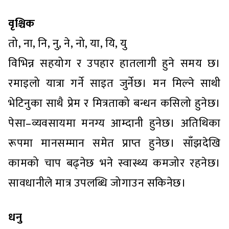
वृश्चिक
तो, ना, नि, नु, ने, नो, या, यि, यु
विभिन्न सहयोग र उपहार हातलागी हुने समय छ।
रमाइलो यात्रा गर्ने साइत जुर्नेछ। मन मिल्ने साथी
भेटिनुका साथै प्रेम र मित्रताको बन्धन कसिलो हुनेछ।
पेसा–व्यवसायमा मनग्य आम्दानी हुनेछ। अतिथिका
रूपमा मानसम्मान समेत प्राप्त हुनेछ। साँझदेखि
कामको चाप बढ्नेछ भने स्वास्थ्य कमजोर रहनेछ।
सावधानीले मात्र उपलब्धि जोगाउन सकिनेछ।
धनु