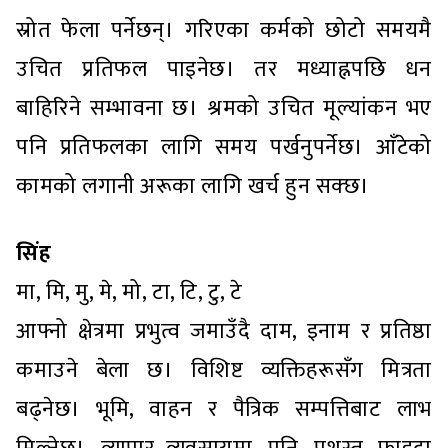
स्रोत फेला पर्नेछन्। गरिएका कर्मको छोटो समयमै
उचित प्रतिफल पाइनेछ। तर मध्याह्नपछि धन
बाहिरिने सम्भावना छ। श्रमको उचित मूल्यांकन भए
पनि प्रतिफलका लागि समय पर्खनुपर्नेछ। आँटेको
कामको लगानी अरूका लागि खर्च हुन सक्छ।
सिंह
मा, मि, मु, मे, मो, टा, टि, टु, टे
आफ्नो क्षेत्रमा प्रभुत्व जमाउँदै दाम, इनाम र प्रतिष्ठा
कमाउने बेला छ। विशिष्ट व्यक्तिहरूसँग मित्रता
बढ्नेछ। भूमि, वाहन र पैत्रिक सम्पत्तिबाट लाभ