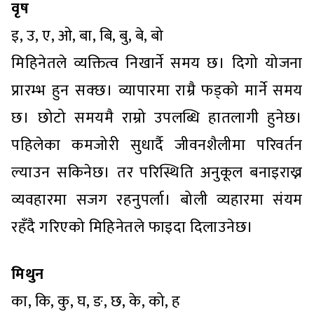
वृष
इ, उ, ए, ओ, बा, बि, बु, बे, बो
मिहिनेतले व्यक्तित्व निखार्ने समय छ। दिगो योजना
प्रारम्भ हुन सक्छ। व्यापारमा राम्रै फड्को मार्ने समय
छ। छोटो समयमै राम्रो उपलब्धि हातलागी हुनेछ।
पहिलेका कमजोरी सुधार्दै जीवनशैलीमा परिवर्तन
ल्याउन सकिनेछ। तर परिस्थिति अनुकूल बनाइराख्न
व्यवहारमा सजग रहनुपर्ला। बोली व्यहारमा संयम
रहँदै गरिएको मिहिनेतले फाइदा दिलाउनेछ।
मिथुन
का, कि, कु, घ, ङ, छ, के, को, ह