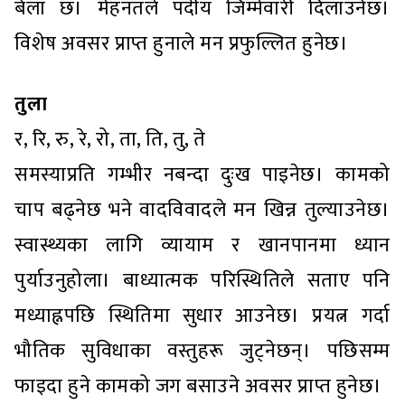
बेला छ। मेहनतले पदीय जिम्मेवारी दिलाउनेछ।
विशेष अवसर प्राप्त हुनाले मन प्रफुल्लित हुनेछ।
तुला
र, रि, रु, रे, रो, ता, ति, तु, ते
समस्याप्रति गम्भीर नबन्दा दुःख पाइनेछ। कामको
चाप बढ्नेछ भने वादविवादले मन खिन्न तुल्याउनेछ।
स्वास्थ्यका लागि व्यायाम र खानपानमा ध्यान
पुर्याउनुहोला। बाध्यात्मक परिस्थितिले सताए पनि
मध्याह्नपछि स्थितिमा सुधार आउनेछ। प्रयत्न गर्दा
भौतिक सुविधाका वस्तुहरू जुट्नेछन्। पछिसम्म
फाइदा हुने कामको जग बसाउने अवसर प्राप्त हुनेछ।