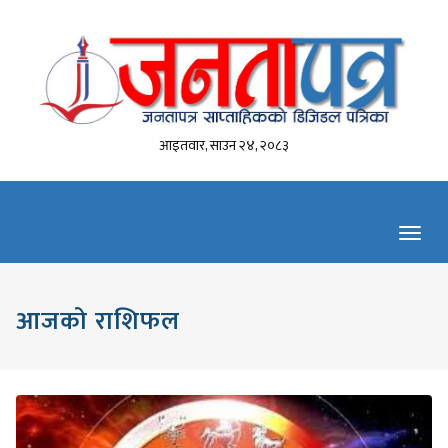
आइतवार, साउन २४, २०८३
Toggl
navig
आजको राशिफल