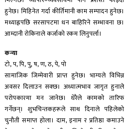
मिल्नेछ। व्यापार–व्यवसायमा पनि प्रशस्त फाइदा
हुनेछ। मिहिनेत गर्दा कीर्तिमानी काम सम्पादन हुनेछ।
मध्याह्नपछि सरसापटमा धन बाहिरिने सम्भावना छ।
आम्दानी रोकिनाले कर्जाको रकम लिनुपर्ला।
कन्या
टो, प, पि, पु, ष, ण, ठ, पे, पो
सामाजिक जिम्मेवारी प्राप्त हुनेछ। भाग्यले विभिन्न
अवसर दिलाउन सक्छ। अध्यात्मभाव जागृत हुनाले
परोपकारमा मन जानेछ। धेरैले कामको तारिफ
गर्नेछन्। शुभचिन्तकहरूले साथ दिनाले पहिलेको
चुनौती समाप्त होला। दाम, इनाम र प्रतिष्ठा कमाउने