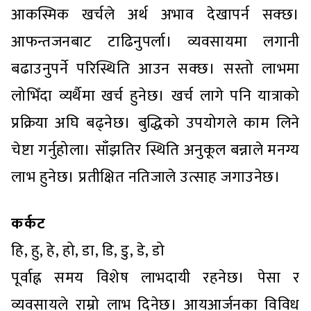
आकस्मिक खर्चले अर्थ अभाव देखापर्न सक्छ।
आफन्तजनबाट टाढिनुपर्ला। व्यवसायमा लगानी
बढाउनुपर्ने परिस्थिति आउन सक्छ। सस्तो लाभमा
लोभिँदा व्यर्थैमा खर्च हुनेछ। खर्च लागे पनि यात्राको
प्रक्रिया अघि बढ्नेछ। बुद्धिको उपयोगले काम लिने
चेष्टा गर्नुहोला। साँझतिर स्थिति अनुकूल बन्नाले मनग्य
लाभ हुनेछ। प्रतीक्षित नतिजाले उत्साह जगाउनेछ।
कर्कट
हि, हु, हे, हो, डा, डि, डु, डे, डो
पूर्वाह्न समय विशेष लाभदायी रहनेछ। पेसा र
व्यवसायले राम्रो लाभ दिनेछ। आयआर्जनका विविध