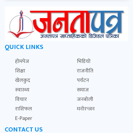
QUICK LINKS
होमपेज
भिडियो
शिक्षा
राजनीति
खेलकुद
पर्यटन
स्वास्थ्य
समाज
विचार
जनबोली
राशिफल
मनोरन्जन
E-Paper
CONTACT US