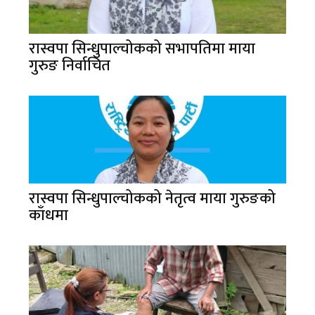
रास्वपा सिन्धुपाल्चोकको सभापतिमा माया
गुरुङ निर्वाचित
रास्वपा सिन्धुपाल्चोकको नेतृत्व माया गुरुङको
काँधमा