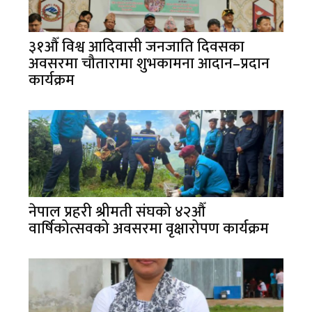
३१औँ विश्व आदिवासी जनजाति दिवसका
अवसरमा चौतारामा शुभकामना आदान–प्रदान
कार्यक्रम
नेपाल प्रहरी श्रीमती संघको ४२औँ
वार्षिकोत्सवको अवसरमा वृक्षारोपण कार्यक्रम