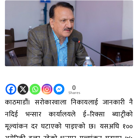
0
Shares
काठमाडौं। सरोकारवाला निकायलाई जानकारी नै
नदिई भन्सार कार्यालयले ई–रिक्सा ब्याट्रीको
मूल्यांकन दर घटाएको पाइएको छ। यसअघि १००