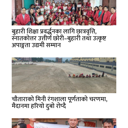
बुहारी शिक्षा प्रवर्द्धनका लागि छात्रवृत्ति,
स्नातकोत्तर उत्तीर्ण छोरी–बुहारी तथा उत्कृष्ट
अपाङ्गता उद्यमी सम्मान
चौताराको मिनी रंगशाला पूर्णताको चरणमा,
मैदानमा हरियो दुबो रोप्दै