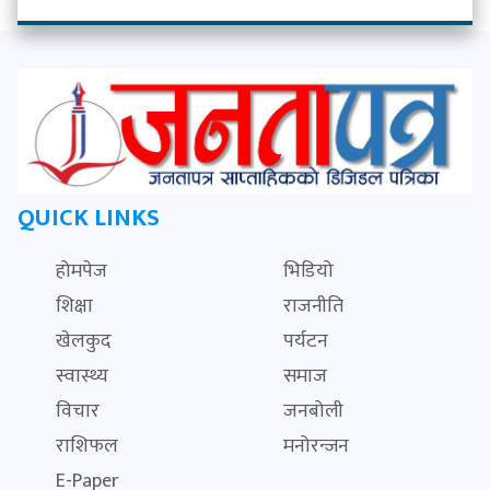
QUICK LINKS
होमपेज
भिडियो
शिक्षा
राजनीति
खेलकुद
पर्यटन
स्वास्थ्य
समाज
विचार
जनबोली
राशिफल
मनोरन्जन
E-Paper