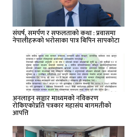
संघर्ष, समर्पण र सफलताको कथा : प्रवासमा
नेपालीहरूको भरोसाका पात्र बिपिन सापकोटा
अनलाइन सञ्चार माध्यमको नविकरण
रोकिएकोप्रति पत्रकार महासंघ बागमतीको
आपत्ति