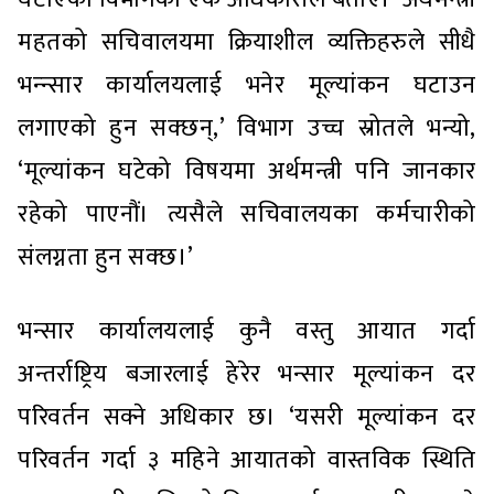
महतको सचिवालयमा क्रियाशील व्यक्तिहरुले सीधै
भन्न्सार कार्यालयलाई भनेर मूल्यांकन घटाउन
लगाएको हुन सक्छन्,’ विभाग उच्च स्रोतले भन्यो,
‘मूल्यांकन घटेको विषयमा अर्थमन्त्री पनि जानकार
रहेको पाएनौं। त्यसैले सचिवालयका कर्मचारीको
संलग्नता हुन सक्छ।’
भन्सार कार्यालयलाई कुनै वस्तु आयात गर्दा
अन्तर्राष्ट्रिय बजारलाई हेरेर भन्सार मूल्यांकन दर
परिवर्तन सक्ने अधिकार छ। ‘यसरी मूल्यांकन दर
परिवर्तन गर्दा ३ महिने आयातको वास्तविक स्थिति