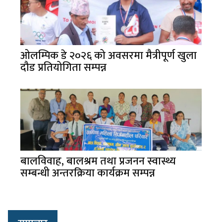
ओलम्पिक डे २०२६ को अवसरमा मैत्रीपूर्ण खुला
दौड प्रतियोगिता सम्पन्न
बालविवाह, बालश्रम तथा प्रजनन स्वास्थ्य
सम्बन्धी अन्तरक्रिया कार्यक्रम सम्पन्न