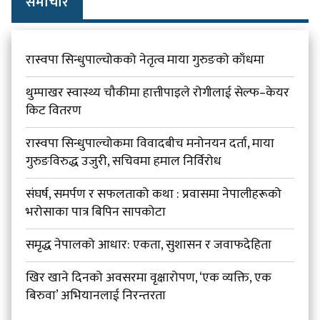
समाचार
रास्वपा सिन्धुपाल्चोकको नेतृत्व माया गुरुङको काँधमा
थुम्पाखर स्वास्थ्य चौकीमा हात्तीपाइले रोगीलाई सेल्फ–केयर
किट वितरण
रास्वपा सिन्धुपाल्चोकमा विवादबीच मनोनयन दर्ता, माया
गुरुङविरुद्ध उजुरी, सचिवमा हमाल निर्विरोध
संघर्ष, समर्पण र सफलताको कथा : प्रवासमा नेपालीहरूको
भरोसाका पात्र बिपिन सापकोटा
समृद्ध नेपालको आधार: एकता, सुशासन र जवाफदेहिता
खिर खाने दिनको अवसरमा वृक्षारोपण, ‘एक व्यक्ति, एक
बिरुवा’ अभियानलाई निरन्तरता