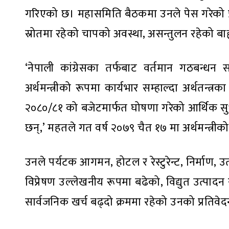
गरिएको छ। महासमिति बैठकमा उनले पेस गरेको प्रति
स्रोतमा रहेको चापको अवस्था, असन्तुलन रहेको बा
‘नेपाली कांग्रेसका तर्फबाट वर्तमान गठबन्धन 
अर्थमन्त्रीको रूपमा कार्यभार सम्हाल्दा अर्थतन्
२०८०/८१ को बजेटमार्फत घोषणा गरेको आर्थिक सुध
छन्,’ महतले गत वर्ष २०७९ चैत १७ मा अर्थमन्त्री
उनले पर्यटक आगमन, होटल र रेस्टुरेन्ट, निर्माण, उ
विप्रेषण उल्लेखनीय रूपमा बढेको, विद्युत उत्पादन 
सार्वजनिक खर्च बढ्दो क्रममा रहेको उनको प्रतिव