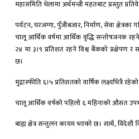
महासमिति भेलामा अर्थमन्त्री महतबाट प्रस्तुत प्रतिव
पर्यटन, घरजग्गा, पुँजीबजार, निर्माण, सेवा क्षेत्र
चालू आर्थिक वर्षमा आर्थिक वृद्धि सन्तोषजनक रहने
२४ मा ३।९ प्रतिशत रहने विश्व बैंकको प्रक्षेपण र सन
छ।
मुद्रास्फीति ६।५ प्रतिशतको वार्षिक लक्ष्यभित्रै रहेक
चालू आर्थिक वर्षको पहिलो ६ महिनाको औसत उपभोक्
बाह्य क्षेत्र सन्तुलन कायम भएको छ। साथै, विदेशी व