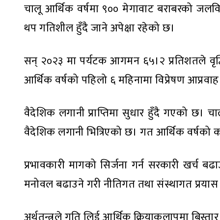
चालू आर्थिक वर्षमा ९०० मेगावाट बराबरको जलवि
थप गतिशील हुँदै जाने अपेक्षा रहेको छ।
सन् २०२३ मा पर्यटक आगमन ६५।२ प्रतिशतले वृद्
आर्थिक वर्षको पहिलो ६ महिनामा विप्रेषण आप्रवा
वैदेशिक लगानी प्राप्तिमा सुधार हुँदै गएको छ। 
वैदेशिक लगानी भित्रिएको छ। गत आर्थिक वर्षको का
प्रभावकारी मागको सिर्जना गर्न सरकारी खर्च बढाउ
मनोवल बढाउने गरी नीतिगत तथा संस्थागत प्रया
अर्थतन्त्रले गति लिई आर्थिक क्रियाकलापमा बिस्ता