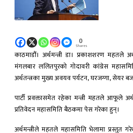
0
Shares
काठमाडौं। अर्थमन्त्री डा। प्रकाशशरण महतले अर्थत
मंगलबार ललितपुरको गोदावरी कांग्रेस महासमिति 
अर्थतन्त्रका मुख्य अवयव पर्यटन, घरजग्गा, सेयर बज
पार्टी प्रवक्तासमेत रहेका मन्त्री महतले आफूले अर
प्रतिवेदन महासमिति बैठकमा पेस गरेका हुन्।
अर्थमन्त्रीले महतले महासमिति भेलामा प्रस्तुत गर