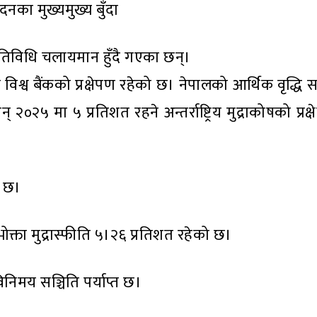
ेदनका मुख्यमुख्य बुँदा
का गतिविधि चलायमान हुँदै गएका छन्।
 विश्व बैंकको प्रक्षेपण रहेको छ। नेपालको आर्थिक वृद्धि
् २०२५ मा ५ प्रतिशत रहने अन्तर्राष्ट्रिय मुद्राकोषको प्रक
ो छ।
ता मुद्रास्फीति ५।२६ प्रतिशत रहेको छ।
िनिमय सञ्चिति पर्याप्त छ।