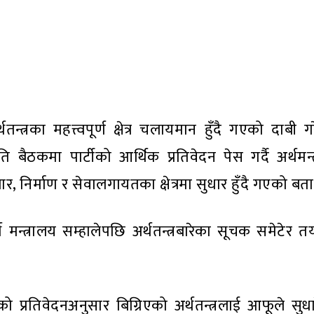
न्त्रका महत्त्वपूर्ण क्षेत्र चलायमान हुँदै गएको दाबी 
बैठकमा पार्टीको आर्थिक प्रतिवेदन पेस गर्दै अर्थमन्त
ार, निर्माण र सेवालगायतका क्षेत्रमा सुधार हुँदै गएको बत
्थ मन्त्रालय सम्हालेपछि अर्थतन्त्रबारेका सूचक समेटेर त
ेको प्रतिवेदनअनुसार बिग्रिएको अर्थतन्त्रलाई आफूले सुध