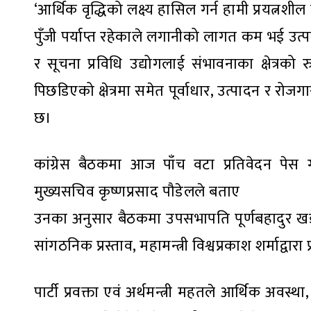
‘आर्थिक वृद्धिको लक्ष्य हासिल गर्न हामी प्रयत्न
पुँजी पर्याप्त रहेकाले लगानीको लागत कम भई उत्पाद
र सूचना प्रविधि उद्योगलाई संभावनाका क्षेत्रको
पिछडिएको क्षेत्रमा समेत पूर्वाधार, उत्पादन र र
छ।
कांग्रेस बैठकमा आज पाँच वटा प्रतिवेदन पे
मुख्यसचिव कृष्णप्रसाद पौडेलले बताए
उनका अनुसार बैठकमा उपसभापति पूर्णबहादुर खड्काबाट
सांगठनिक प्रस्ताव, महामन्त्री विश्वप्रकाश शर्माद्व
पार्टी प्रवक्ता एवं अर्थमन्त्री महतले आर्थिक अवस