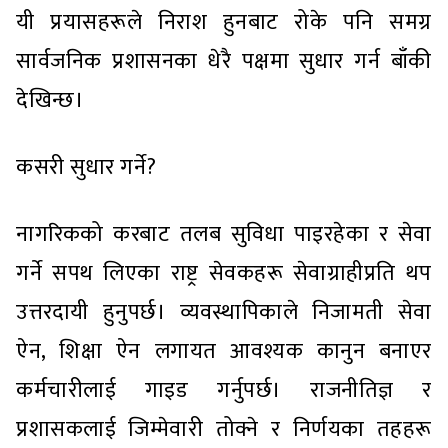
यी प्रयासहरूले निराश हुनबाट रोके पनि समग्र
सार्वजनिक प्रशासनका धेरै पक्षमा सुधार गर्न बाँकी
देखिन्छ।
कसरी सुधार गर्ने?
नागरिकको करबाट तलब सुविधा पाइरहेका र सेवा
गर्ने सपथ लिएका राष्ट्र सेवकहरू सेवाग्राहीप्रति थप
उत्तरदायी हुनुपर्छ। व्यवस्थापिकाले निजामती सेवा
ऐन, शिक्षा ऐन लगायत आवश्यक कानुन बनाएर
कर्मचारीलाई गाइड गर्नुपर्छ। राजनीतिज्ञ र
प्रशासकलाई जिम्मेवारी तोक्ने र निर्णयका तहहरू