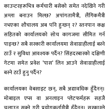
काउन्टरहरूभित्र कर्मचारी बसेको समेत नदेखिने गरी
अग्ला बनाउन मिल्छ? अपांगतामैत्री, लैंगिकमैत्री
नभएका शौचालय अब पनि हुन्छन् र? स्तनपान कक्ष
सहितको कार्यालयको सोच कागजमा सीमित गर्न
पाइन्छ? सबै सरकारी कार्यालयमा सेवाग्राहीलाई बस्ने
ठाउँ र सुविधा आवश्यक पर्दैन? सिंहदरबारको दक्षिणी
गेटमा समेत प्रवेश ’पास’ लिन आउने सेवाग्राहीलाई
बस्ने ठाउँ हुनु पर्दैन?
कार्यालयका वेबसाइट छन्, सबै अद्यावधिक हुँदैनन्।
मोबाइल एप्स वा अनलाइन प्लेटफर्महरू सहजै
चलाउन सक्ने गरी प्रयोगकर्तामैत्री हुँदैनन्। सरकारले