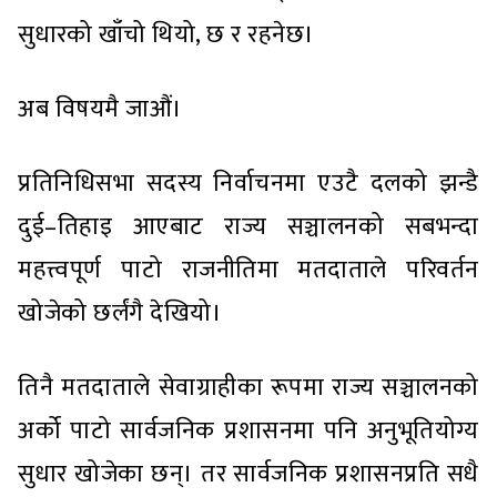
सुधारको खाँचो थियो, छ र रहनेछ।
अब विषयमै जाऔं।
प्रतिनिधिसभा सदस्य निर्वाचनमा एउटै दलको झन्डै
दुई–तिहाइ आएबाट राज्य सञ्चालनको सबभन्दा
महत्त्वपूर्ण पाटो राजनीतिमा मतदाताले परिवर्तन
खोजेको छर्लंगै देखियो।
तिनै मतदाताले सेवाग्राहीका रूपमा राज्य सञ्चालनको
अर्को पाटो सार्वजनिक प्रशासनमा पनि अनुभूतियोग्य
सुधार खोजेका छन्। तर सार्वजनिक प्रशासनप्रति सधै