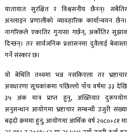
यातायात सुरक्षित र विश्वसनीय छैनन्। सबैतिर
अनलाइन प्रणालीको व्यावहारिक कार्यान्वयन छैन।
नागरिकले एकातिर गुनासा गर्छन्, अर्कोतिर सुझाव
दिन्छन्। तर सार्वजनिक प्रशासनमा दुवैलाई बेवास्ता
गर्ने संस्कार छ।
यो बेथिति तथ्यमा भन्न नसकिएला तर भ्रष्टाचार
अवधारणा सूचकांकमा पछिल्लो पाँच वर्षमा ३३ देखि
३५ अंक मात्र प्राप्त हुनु, अख्तियार दुरूपयोग
अनुसन्धान आयोगमा भ्रष्टाचार सम्बन्धी उजुरी संख्या
बढ्दो क्रममा हुनु, आयोगमा आर्थिक वर्ष २०८०÷८१ मा