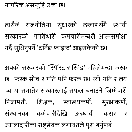
नागरिक असन्तुष्टि उच्च छ।
त्यसैले राजनीतिमा सुधारको छलाङसँगै स्थायी
सरकारको ’पगरीधारी’ कर्मचारीतन्त्रले आत्मसमीक्षा
गर्दै सुध्रिनुपर्ने ’टर्निङ प्वाइन्ट’ आइसकेको छ।
अबको सरकारको ’स्पिरिट र स्पिड’ पहिलेभन्दा फरक
छ। फरक सोच र गति पनि फरक छ। त्यो गति र लय
च्याप्प समातेर सरकारलाई सफल बनाउने जिम्मेवारी
निजामती, शिक्षक, स्वास्थ्यकर्मी, सुरक्षाकर्मी,
संस्थानका कर्मचारीदेखि अस्थायी, करार र
ज्यालादारीका राष्ट्रसेवक लगायतले पूरा गर्नुपर्छ।