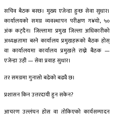
सचिव बैठक बस्छ। मुख्य एजेन्डा हुन्छ सेवा सुधार।
कार्यालयको समग्र व्यवस्थापन परीक्षण ग¥यो, ५०
अंक कट्दैन। जिल्लामा प्रमुख जिल्ला अधिकारीको
अध्यक्षतामा बस्ने कार्यालय प्रमुखहरूको बैठक होस्
वा कार्यालयमा कार्यालय प्रमुखले राख्ने बैठक —
एजेन्डा उही — सेवा प्रवाह सुधार।
तर समग्रमा गुनासो बढेको बढ्यै छ।
प्रशासन किन उत्तरदायी हुन सकेन?
आचरण उल्लंघन होस् वा तोकिएको कार्यसम्पादन