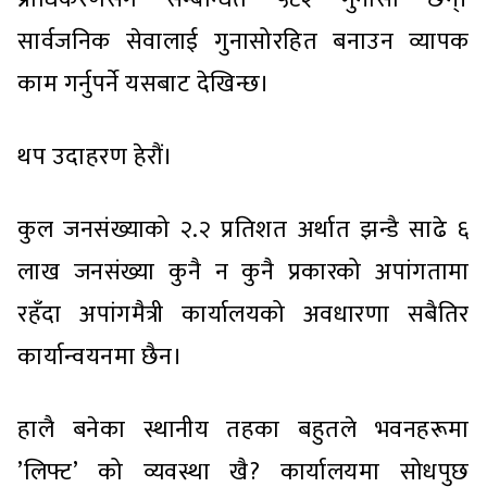
सार्वजनिक सेवालाई गुनासोरहित बनाउन व्यापक
काम गर्नुपर्ने यसबाट देखिन्छ।
थप उदाहरण हेरौं।
कुल जनसंख्याको २.२ प्रतिशत अर्थात झन्डै साढे ६
लाख जनसंख्या कुनै न कुनै प्रकारको अपांगतामा
रहँदा अपांगमैत्री कार्यालयको अवधारणा सबैतिर
कार्यान्वयनमा छैन।
हालै बनेका स्थानीय तहका बहुतले भवनहरूमा
’लिफ्ट’ को व्यवस्था खै? कार्यालयमा सोधपुछ