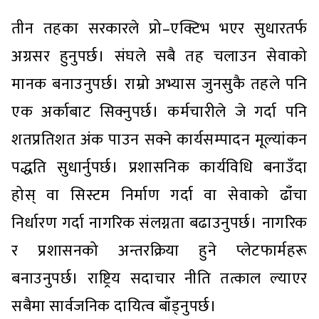
तीन तहका सरकारले प्रो–एक्टिभ भएर सुधारतर्फ
अग्रसर हुनुपर्छ। संघले सबै तह चलाउन सेवाको
मानक बनाउनुपर्छ। राम्रो अभ्यास जुनसुकै तहले पनि
एक अर्काबाट सिक्नुपर्छ। कर्मचारीले जे गर्दा पनि
शतप्रतिशत अंक पाउन सक्ने कार्यसम्पादन मूल्यांकन
पद्धति सुधार्नुपर्छ। प्रशासनिक कार्यविधि बनाउँदा
होस् वा सिस्टम निर्माण गर्दा वा सेवाको ढाँचा
निर्धारण गर्दा नागरिक संलग्नता बढाउनुपर्छ। नागरिक
र प्रशासनको अन्तरक्रिया हुने प्लेटफार्महरू
बनाउनुपर्छ। राष्ट्रिय सदाचार नीति तत्काल ल्याएर
सबैमा सार्वजनिक दायित्व बाँड्नुपर्छ।