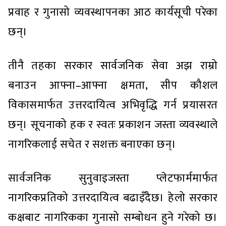
प्रवाह र गुनासो व्यवस्थापनका आठ कार्यसूची परेका
छन्।
तीनै तहका सरकार सार्वजनिक सेवा अझ राम्रो
बनाउन आफ्ना–आफ्ना क्षमता, सीप कौशल
विकासमार्फत उत्तरदायित्व अभिवृद्धि गर्न प्रयासरत
छन्। सूचनाको हक र स्वतः प्रकाशन जस्ता व्यवस्थाले
नागरिकलाई सचेत र सशक्त बनाएका छन्।
सार्वजनिक सुनुवाइजस्ता प्लेटफार्ममार्फत
नागरिकप्रतिको उत्तरदायित्व बढाइँदैछ। हेलो सरकार
कक्षबाट नागरिकका गुनासो सम्बोधन हुने गरेको छ।