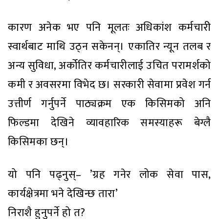
कारण अनेक भए पनि मूलतः अधिकांश कर्मचारी
स्वार्थबाट माथि उठ्न सकेनन्। एकातिर न्यून तलब र
अन्य सुविधा, अर्कोतिर कर्मचारीलाई उचित परामर्शको
कमी र अवसरमा विभेद छ। सरकारी सेवामा प्रवेश गर्न
उत्तीर्ण गर्नुपर्ने पाठ्यक्रम एक किसिमको अनि
फिल्डमा देखिने व्यावहारिक समस्याहरू बेग्लै
किसिमका छन्।
यो पनि पढ्नुस्– ’ग्रह गनेर लोक सेवा पास,
कार्यक्षेत्रमा भने देखिन्छ तारा’
निराशै हुनुपर्ने हो त?