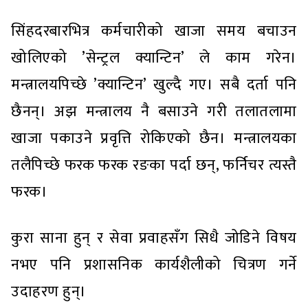
सिंहदरबारभित्र कर्मचारीको खाजा समय बचाउन
खोलिएको ’सेन्ट्रल क्यान्टिन’ ले काम गरेन।
मन्त्रालयपिच्छे ’क्यान्टिन’ खुल्दै गए। सबै दर्ता पनि
छैनन्। अझ मन्त्रालय नै बसाउने गरी तलातलामा
खाजा पकाउने प्रवृत्ति रोकिएको छैन। मन्त्रालयका
तलैपिच्छे फरक फरक रङका पर्दा छन्, फर्निचर त्यस्तै
फरक।
कुरा साना हुन् र सेवा प्रवाहसँग सिधै जोडिने विषय
नभए पनि प्रशासनिक कार्यशैलीको चित्रण गर्ने
उदाहरण हुन्।