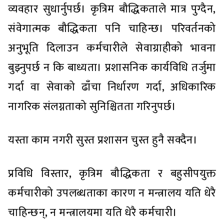
व्यवहार सुधार्नुपर्छ। कृत्रिम बौद्धिकताले मात्र पुग्दैन,
संवेगात्मक बौद्धिकता पनि चाहिन्छ। परिवर्तनको
अनुभूति दिलाउन कर्मचारीले सेवाग्राहीको भावना
बुझ्नुपर्छ न कि बाध्यता। प्रशासनिक कार्यविधि तर्जुमा
गर्दा वा सेवाको ढाँचा निर्धारण गर्दा, अधिकारिक
नागरिक संलग्नताको सुनिश्चितता गरिनुपर्छ।
यस्ता काम नगरी सुस्त प्रशासन चुस्त हुनै सक्दैन।
प्रविधि विस्तार, कृत्रिम बौद्धिकता र बहुसीपयुक्त
कर्मचारीको उपलब्धताका कारण न मन्त्रालय यति धेरै
चाहिन्छन्, न मन्त्रालयमा यति धेरै कर्मचारी।