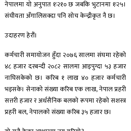
नेपालमा यो अनुपात १ः२१० छ जबकि भुटानमा १ः२५।
संघीयता अँगालिसक्दा पनि सोच केन्द्रीकृत नै छ।
उदाहरण हेरौं।
कर्मचारी समायोजन हुँदा २०७६ सालमा संघमा रहेको
४८ हजार दरबन्दी २०८२ सालमा आइपुग्दा ५३ हजार
नाघिसकेको छ। करिब १ लाख ४० हजार कर्मचारी
भइसके। सेनाको संख्या करिब एक लाख, नेपाल प्रहरी
सत्तरी हजार र अर्धसैनिक बलको रूपमा रहेको सशस्त्र
प्रहरी बल, नेपालको संख्या करिब ३५ हजार छ।