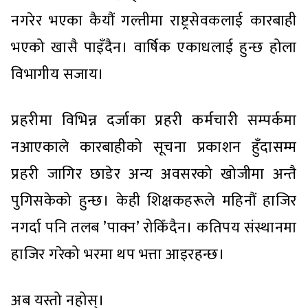
नगरेर भएका कैयौं गल्तीमा राष्ट्रसेवकलाई कारबाही
भएको खासै पाइँदैन। वार्षिक एकाधलाई हुन्छ होला
विभागीय सजाय।
प्रहरीमा विभिन्न दर्जाका प्रहरी कर्मचारी सम्पर्कमा
नआएकाले कारबाहीको सूचना प्रकाशन हुँदासम्म
प्रहरी जागिर छाडेर अन्य अवसरको खोजीमा अन्तै
पुगिसकेको हुन्छ। केही शिक्षकहरूले महिनौं हाजिर
नगर्दा पनि तलब ’पाक्न’ रोकिँदैन। कतिपय संस्थानमा
हाजिर गरेको भरमा थप भत्ता आइरहन्छ।
अब यस्तो नहोस्।