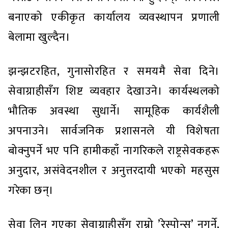
बनाएको एकीकृत कार्यालय व्यवस्थापन प्रणाली
बेलामा खुल्दैन।
झन्झटरहित, गुनासोरहित र समयमै सेवा दिने।
सेवाग्राहीसँग शिष्ट व्यवहार देखाउने। कार्यस्थलको
भौतिक अवस्था सुधार्ने। सामूहिक कार्यशैली
अपनाउने। सार्वजनिक प्रशासनले यी विशेषता
बोक्नुपर्ने भए पनि हामीकहाँ नागरिकले राष्ट्रसेवकहरू
अनुदार, असंवेदनशील र अनुत्तरदायी भएको महसुस
गरेका छन्।
सेवा लिन गएका सेवाग्राहीसँग राम्रो ’रेस्पोन्स’ नगर्ने,