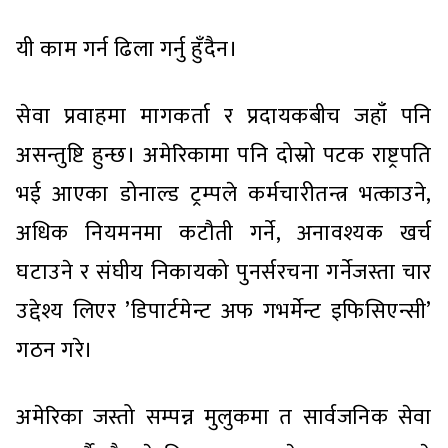
यी काम गर्न ढिला गर्नु हुँदैन।
सेवा प्रवाहमा मागकर्ता र प्रदायकबीच जहाँ पनि
असन्तुष्टि हुन्छ। अमेरिकामा पनि दोस्रो पटक राष्ट्रपति
भई आएका डोनाल्ड ट्रम्पले कर्मचारीतन्त्र भत्काउने,
अधिक नियमनमा कटौती गर्ने, अनावश्यक खर्च
घटाउने र संघीय निकायको पुनर्सरचना गर्नेजस्ता चार
उद्देश्य लिएर ’डिपार्टमेन्ट अफ गभर्मेन्ट इफिसिएन्सी’
गठन गरे।
अमेरिका जस्तो सम्पन्न मुलुकमा त सार्वजनिक सेवा