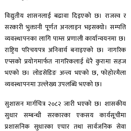
विद्युतीय शासनलाई बढावा दिइएको छ। राजस्व र
सरकारी भुक्तानी पूर्णत अनलाइन भइसक्यो। सम्पत्ति
व्यवस्थापनका लागि पाम्स प्रणाली कार्यान्वयनमा छ।
राष्ट्रिय परिचयपत्र अनिवार्य बनाइएको छ। नागरिक
एप्सको प्रयोगमार्फत नागरिकलाई धेरै कुरामा सहज
भएको छ। लोडसेडिङ अन्त्य भएको छ, फोहोरमैला
व्यवस्थापनमा उल्लेख्य उपलब्धि भएको छ।
सुशासन मार्गचित्र २०८२ जारी भएको छ। शासकीय
सुधार सम्बन्धी सरकारका एकसय कार्यसूचीमा
प्रशासनिक सुधारका एघार तथा सार्वजनिक सेवा