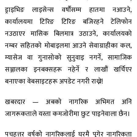
ड्राइभिङ लाइसेन्स वर्षौंसम्म हातमा नआउने,
कार्यालयमा टिरिङ टिरिङ बजिरहने टेलिफोन
नउठाएर मासिक बिलमात्र उठाउने, कार्यालयको
नम्बर सहितको मोबाइलमा आउने सेवाग्राहीका कल,
म्यासेज वा गुनासोको सुनुवाइ नगर्ने, सामाजिक
सञ्जालका इनबक्सहरू नहेर्ने र लाखौं खर्चिएर
बनाएका वेबसाइटहरू अपडेट नगरी राख्ने!
खबरदार — अबको नागरिक अभिमत अनि
जागरूकताले यस्ता कमजोरीमा छुट पाइनेवाला छैन।
पचहत्तर वर्षको नागरिकलाई घरमै पुगेर नागरिकता