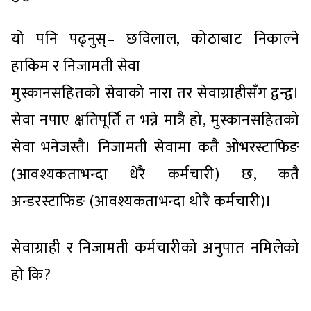
यो पनि पढ्नुस्– छविलाल, कोठाबाट निकाल्ने
हाकिम र निजामती सेवा
मुस्कानसहितको सेवाको नारा तर सेवाग्राहीसँग द्वन्द्व।
सेवा नपाए क्षतिपूर्ति त भन्ने मात्रै हो, मुस्कानसहितको
सेवा भनेजस्तै। निजामती सेवामा कतै ओभरस्टाफिङ
(आवश्यकताभन्दा धेरै कर्मचारी) छ, कतै
अन्डरस्टाफिङ (आवश्यकताभन्दा थोरै कर्मचारी)।
सेवाग्राही र निजामती कर्मचारीको अनुपात नमिलेको
हो कि?