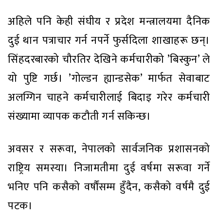
अहिले पनि केही संघीय र प्रदेश मन्त्रालयमा दैनिक
दुई थान पत्राचार गर्न नपर्ने फुर्सदिला शाखाहरू छन्।
सिंहदरबारको चौरतिर देखिने कर्मचारीको ’बिस्कुन’ ले
यो पुष्टि गर्छ। ’गोल्डन ह्यान्डसेक’ मार्फत सेवाबाट
अलग्गिन चाहने कर्मचारीलाई बिदाइ गरेर कर्मचारी
संख्यामा व्यापक कटौती गर्न सकिन्छ।
अवसर र सरूवा, नेपालको सार्वजनिक प्रशासनको
राष्ट्रिय समस्या। निजामतीमा दुई वर्षमा सरूवा गर्ने
भनिए पनि कसैको वर्षौंसम्म हुँदैन, कसैको वर्षमै दुई
पटक।