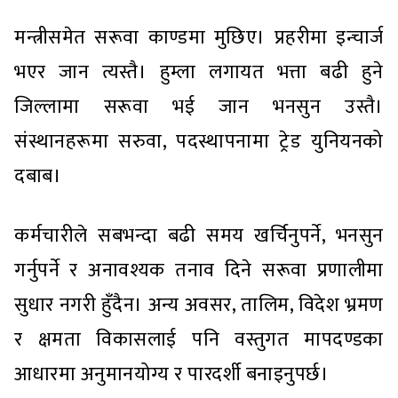
मन्त्रीसमेत सरूवा काण्डमा मुछिए। प्रहरीमा इन्चार्ज
भएर जान त्यस्तै। हुम्ला लगायत भत्ता बढी हुने
जिल्लामा सरूवा भई जान भनसुन उस्तै।
संस्थानहरूमा सरुवा, पदस्थापनामा ट्रेड युनियनको
दबाब।
कर्मचारीले सबभन्दा बढी समय खर्चिनुपर्ने, भनसुन
गर्नुपर्ने र अनावश्यक तनाव दिने सरूवा प्रणालीमा
सुधार नगरी हुँदैन। अन्य अवसर, तालिम, विदेश भ्रमण
र क्षमता विकासलाई पनि वस्तुगत मापदण्डका
आधारमा अनुमानयोग्य र पारदर्शी बनाइनुपर्छ।