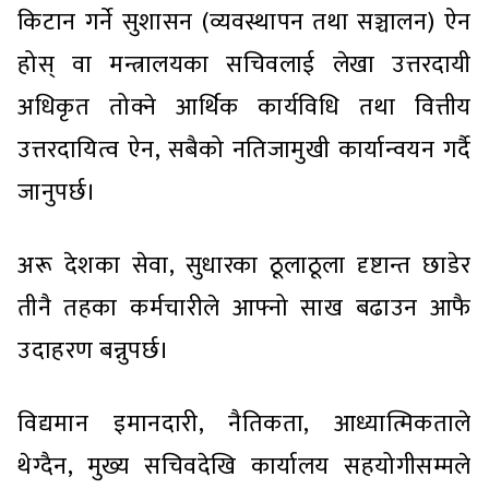
किटान गर्ने सुशासन (व्यवस्थापन तथा सञ्चालन) ऐन
होस् वा मन्त्रालयका सचिवलाई लेखा उत्तरदायी
अधिकृत तोक्ने आर्थिक कार्यविधि तथा वित्तीय
उत्तरदायित्व ऐन, सबैको नतिजामुखी कार्यान्वयन गर्दै
जानुपर्छ।
अरू देशका सेवा, सुधारका ठूलाठूला दृष्टान्त छाडेर
तीनै तहका कर्मचारीले आफ्नो साख बढाउन आफै
उदाहरण बन्नुपर्छ।
विद्यमान इमानदारी, नैतिकता, आध्यात्मिकताले
थेग्दैन, मुख्य सचिवदेखि कार्यालय सहयोगीसम्मले