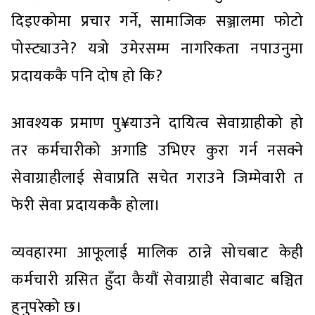
दिइएकोमा प्रचार गर्ने, सामाजिक सञ्जालमा फोटो
पोस्ट्याउने? यत्रो उमेरसम्म नागरिकता नपाउनुमा
प्रदायककै पनि दोष हो कि?
आवश्यक प्रमाण पु¥याउने दायित्व सेवाग्राहीको हो
तर कर्मचारीको अगाडि उभिएर कुरा गर्न नसक्ने
सेवाग्राहीलाई सेवाप्रति सचेत गराउने जिम्मेवारी त
फेरी सेवा प्रदायककै होला।
व्यवहारमा आफूलाई मालिक ठान्ने सोचबाट केही
कर्मचारी ग्रसित हुँदा कैयौं सेवाग्राही सेवाबाट बञ्चित
हुनुपरेको छ।